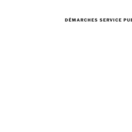
DÉMARCHES SERVICE PU