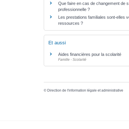
Que faire en cas de changement de sit
professionnelle ?
Les prestations familiales sont-elles
ressources ?
Et aussi
Aides financières pour la scolarité
Famille - Scolarité
©
Direction de l'information légale et administrative