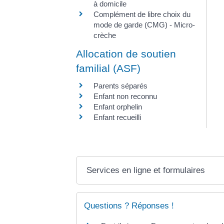
à domicile
Complément de libre choix du
mode de garde (CMG) - Micro-
crèche
Allocation de soutien
familial (ASF)
Parents séparés
Enfant non reconnu
Enfant orphelin
Enfant recueilli
Services en ligne et formulaires
Questions ? Réponses !