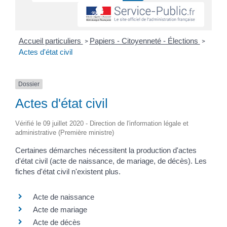
Accueil particuliers
Papiers - Citoyenneté - Élections
>
>
Actes d'état civil
Dossier
Actes d'état civil
Vérifié le 09 juillet 2020 - Direction de l'information légale et
administrative (Première ministre)
Certaines démarches nécessitent la production d'actes
d'état civil (acte de naissance, de mariage, de décès). Les
fiches d'état civil n'existent plus.
Acte de naissance
Acte de mariage
Acte de décès