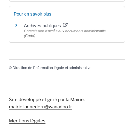
Pour en savoir plus
Archives publiques
Commission d'accès aux documents administratifs
(Cada)
©
Direction de l'information légale et administrative
Site développé et géré par la Mairie.
mairie.lannedern@wanadoo.fr
Mentions légales