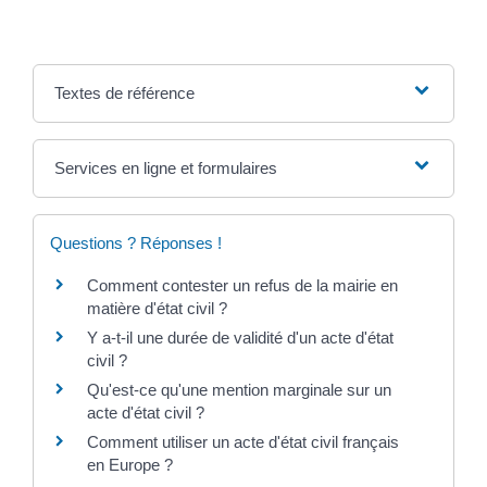
Textes de référence
Services en ligne et formulaires
Questions ? Réponses !
Comment contester un refus de la mairie en
matière d'état civil ?
Y a-t-il une durée de validité d'un acte d'état
civil ?
Qu'est-ce qu'une mention marginale sur un
acte d'état civil ?
Comment utiliser un acte d'état civil français
en Europe ?