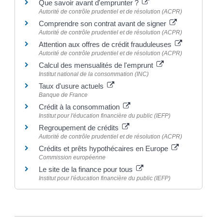
Que savoir avant d'emprunter ?
Autorité de contrôle prudentiel et de résolution (ACPR)
Comprendre son contrat avant de signer
Autorité de contrôle prudentiel et de résolution (ACPR)
Attention aux offres de crédit frauduleuses
Autorité de contrôle prudentiel et de résolution (ACPR)
Calcul des mensualités de l'emprunt
Institut national de la consommation (INC)
Taux d'usure actuels
Banque de France
Crédit à la consommation
Institut pour l'éducation financière du public (IEFP)
Regroupement de crédits
Autorité de contrôle prudentiel et de résolution (ACPR)
Crédits et prêts hypothécaires en Europe
Commission européenne
Le site de la finance pour tous
Institut pour l'éducation financière du public (IEFP)