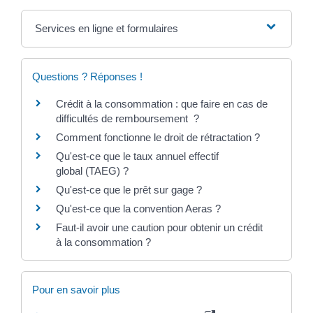
Services en ligne et formulaires
Questions ? Réponses !
Crédit à la consommation : que faire en cas de
difficultés de remboursement ?
Comment fonctionne le droit de rétractation ?
Qu'est-ce que le taux annuel effectif
global (TAEG) ?
Qu'est-ce que le prêt sur gage ?
Qu'est-ce que la convention Aeras ?
Faut-il avoir une caution pour obtenir un crédit
à la consommation ?
Pour en savoir plus