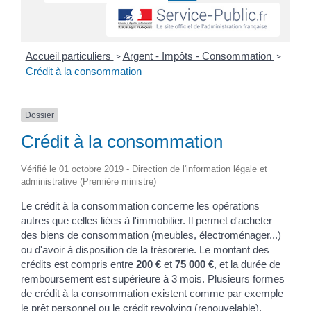
Accueil particuliers
Argent - Impôts - Consommation
>
>
Crédit à la consommation
Dossier
Crédit à la consommation
Vérifié le 01 octobre 2019 - Direction de l'information légale et
administrative (Première ministre)
Le crédit à la consommation concerne les opérations
autres que celles liées à l'immobilier. Il permet d'acheter
des biens de consommation (meubles, électroménager...)
ou d'avoir à disposition de la trésorerie. Le montant des
crédits est compris entre
200 €
et
75 000 €
, et la durée de
remboursement est supérieure à 3 mois. Plusieurs formes
de crédit à la consommation existent comme par exemple
le prêt personnel ou le crédit revolving (renouvelable).