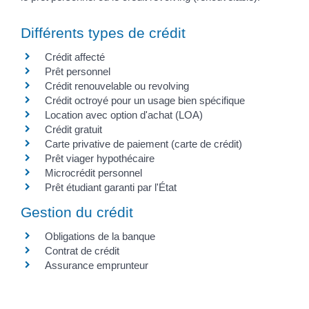
Différents types de crédit
Crédit affecté
Prêt personnel
Crédit renouvelable ou revolving
Crédit octroyé pour un usage bien spécifique
Location avec option d'achat (LOA)
Crédit gratuit
Carte privative de paiement (carte de crédit)
Prêt viager hypothécaire
Microcrédit personnel
Prêt étudiant garanti par l'État
Gestion du crédit
Obligations de la banque
Contrat de crédit
Assurance emprunteur