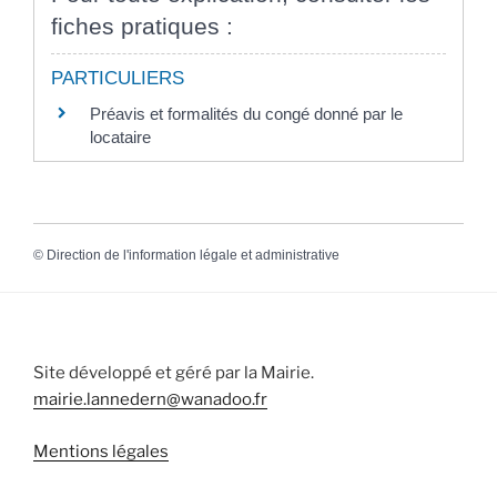
fiches pratiques :
PARTICULIERS
Préavis et formalités du congé donné par le
locataire
©
Direction de l'information légale et administrative
Site développé et géré par la Mairie.
mairie.lannedern@wanadoo.fr
Mentions légales