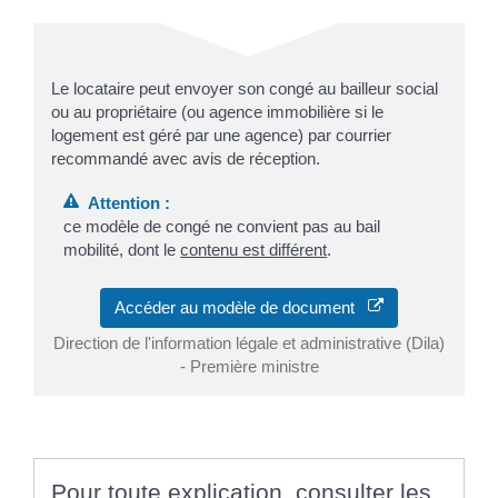
Le locataire peut envoyer son congé au bailleur social
ou au propriétaire (ou agence immobilière si le
logement est géré par une agence) par courrier
recommandé avec avis de réception.
Attention :
ce modèle de congé ne convient pas au bail
mobilité, dont le
contenu est différent
.
Accéder au modèle de document
Direction de l'information légale et administrative (Dila)
- Première ministre
Pour toute explication, consulter les