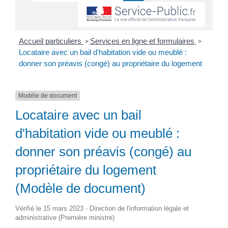
Accueil particuliers
Services en ligne et formulaires
>
>
Locataire avec un bail d'habitation vide ou meublé :
donner son préavis (congé) au propriétaire du logement
Modèle de document
Locataire avec un bail
d'habitation vide ou meublé :
donner son préavis (congé) au
propriétaire du logement
(Modèle de document)
Vérifié le 15 mars 2023 - Direction de l'information légale et
administrative (Première ministre)