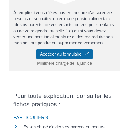
À remplir si vous n'êtes pas en mesure d'assurer vos
besoins et souhaitez obtenir une pension alimentaire
(de vos parents, de vos enfants, de vos petits-enfants
ou de votre gendre ou belle-fille) ou si vous devez
verser une pension alimentaire et désirez réduire son
montant, suspendre ou supprimer ce versement.
Accéder au formulaire
Ministère chargé de la justice
Pour toute explication, consulter les
fiches pratiques :
PARTICULIERS
Est-on obligé d'aider ses parents ou beaux-