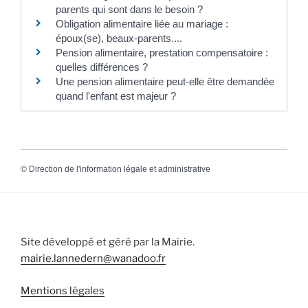
parents qui sont dans le besoin ?
Obligation alimentaire liée au mariage :
époux(se), beaux-parents....
Pension alimentaire, prestation compensatoire :
quelles différences ?
Une pension alimentaire peut-elle être demandée
quand l'enfant est majeur ?
©
Direction de l'information légale et administrative
Site développé et géré par la Mairie.
mairie.lannedern@wanadoo.fr
Mentions légales