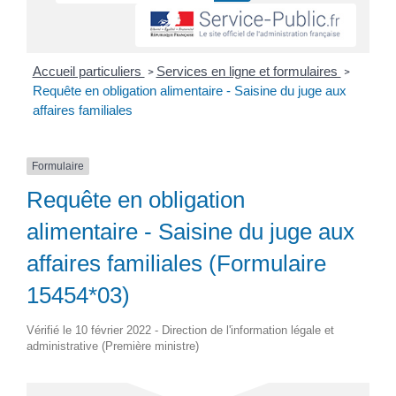
Accueil particuliers
Services en ligne et formulaires
>
>
Requête en obligation alimentaire - Saisine du juge aux
affaires familiales
Formulaire
Requête en obligation
alimentaire - Saisine du juge aux
affaires familiales (Formulaire
15454*03)
Vérifié le 10 février 2022 - Direction de l'information légale et
administrative (Première ministre)