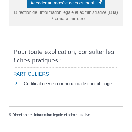
Accéder au modèle de document
Direction de l'information légale et administrative (Dila)
- Première ministre
Pour toute explication, consulter les
fiches pratiques :
PARTICULIERS
Certificat de vie commune ou de concubinage
©
Direction de l'information légale et administrative