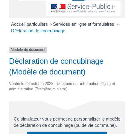
Accueil particuliers
Services en ligne et formulaires
>
>
Déclaration de concubinage
Modèle de document
Déclaration de concubinage
(Modèle de document)
Vérifié le 28 octobre 2022 - Direction de l'information légale et
administrative (Première ministre)
Ce simulateur vous permet de personnaliser le modèle
de déclaration de concubinage (ou de vie commune).