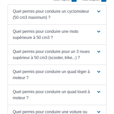
Quel permis pour conduire un cyclomoteur
(50 cm3 maximum) ?
Quel permis pour conduire une moto
supérieure à 50 cm3 ?
Quel permis pour conduire pour un 3 roues
supérieur à 50 cm3 (scooter, trike...) ?
Quel permis pour conduire un quad léger à
moteur ?
Quel permis pour conduire un quad lourd à
moteur ?
Quel permis pour conduire une voiture ou