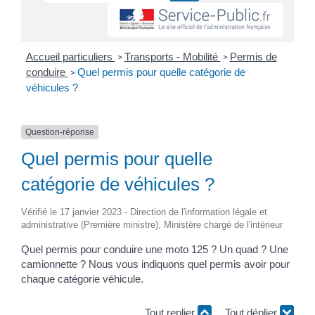
Accueil particuliers
Transports - Mobilité
Permis de
>
>
conduire
Quel permis pour quelle catégorie de
>
véhicules ?
Question-réponse
Quel permis pour quelle
catégorie de véhicules ?
Vérifié le 17 janvier 2023 - Direction de l'information légale et
administrative (Première ministre), Ministère chargé de l'intérieur
Quel permis pour conduire une moto 125 ? Un quad ? Une
camionnette ? Nous vous indiquons quel permis avoir pour
chaque catégorie véhicule.
Tout replier
Tout déplier