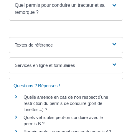
Quel permis pour conduire un tracteur et sa
remorque ?
Textes de référence
Services en ligne et formulaires
Questions ? Réponses !
Quelle amende en cas de non respect d'une
restriction du permis de conduire (port de
lunettes...) ?
Quels véhicules peut-on conduire avec le
permis B ?
Permis moto : comment passer du permis A2