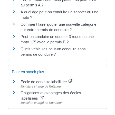
au permis A ?
À quel âge peut-on conduire un scooter ou une
moto ?
Comment faire ajouter une nouvelle catégorie
sur votre permis de conduire ?
Peut-on conduire un scooter 3 roues ou une
moto 125 avec le permis B ?
Quels véhicules peut-on conduire sans
permis de conduire ?
Pour en savoir plus
École de conduite labellisée
Ministère chargé de l'intérieur
Obligations et avantages des écoles
labellisées
Ministère chargé de l'intérieur