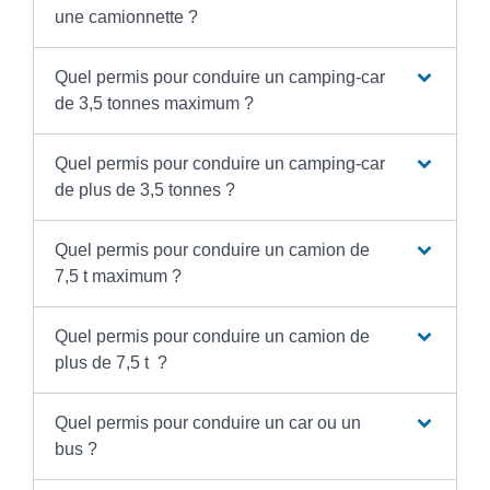
une camionnette ?
Quel permis pour conduire un camping-car
de 3,5 tonnes maximum ?
Quel permis pour conduire un camping-car
de plus de 3,5 tonnes ?
Quel permis pour conduire un camion de
7,5 t maximum ?
Quel permis pour conduire un camion de
plus de 7,5 t ?
Quel permis pour conduire un car ou un
bus ?