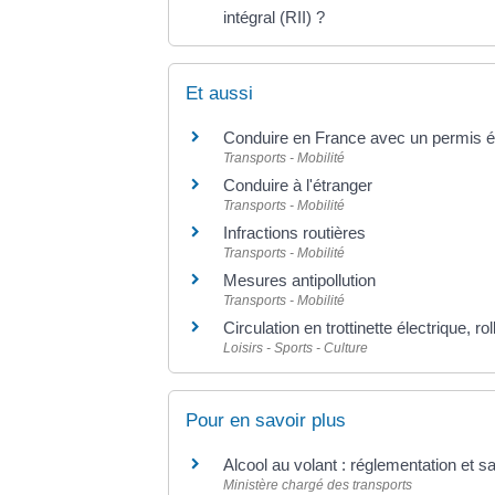
intégral (RII) ?
Et aussi
Conduire en France avec un permis é
Transports - Mobilité
Conduire à l'étranger
Transports - Mobilité
Infractions routières
Transports - Mobilité
Mesures antipollution
Transports - Mobilité
Circulation en trottinette électrique, r
Loisirs - Sports - Culture
Pour en savoir plus
Alcool au volant : réglementation et s
Ministère chargé des transports