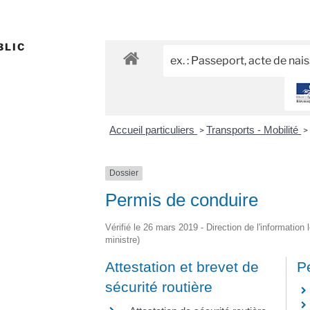
BLIC
Accueil particuliers
Transports - Mobilité
>
>
Dossier
Permis de conduire
Vérifié le 26 mars 2019 - Direction de l'information 
ministre)
Attestation et brevet de
P
sécurité routière