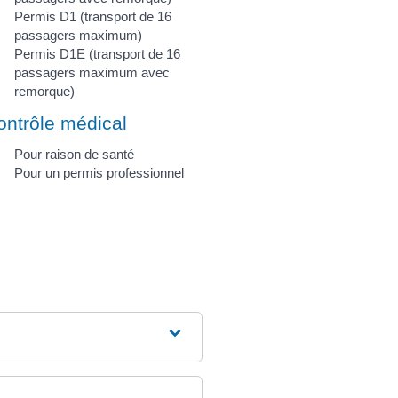
Permis D1 (transport de 16
passagers maximum)
Permis D1E (transport de 16
passagers maximum avec
remorque)
ontrôle médical
Pour raison de santé
Pour un permis professionnel