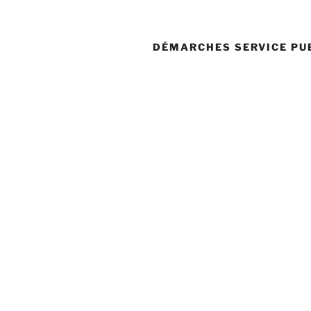
DÉMARCHES SERVICE PU