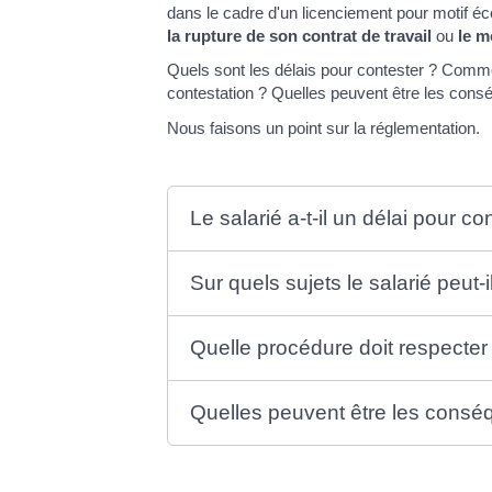
dans le cadre d'un licenciement pour motif é
la rupture de son contrat de travail
ou
le m
Quels sont les délais pour contester ? Comm
contestation ? Quelles peuvent être les cons
Nous faisons un point sur la réglementation.
Le salarié a-t-il un délai pour c
Sur quels sujets le salarié peut-
Quelle procédure doit respecter 
Quelles peuvent être les conséq