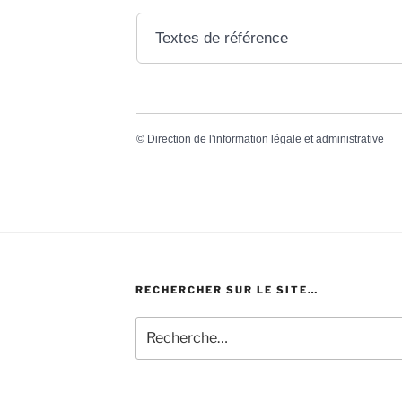
Textes de référence
©
Direction de l'information légale et administrative
RECHERCHER SUR LE SITE…
Recherche
pour
: