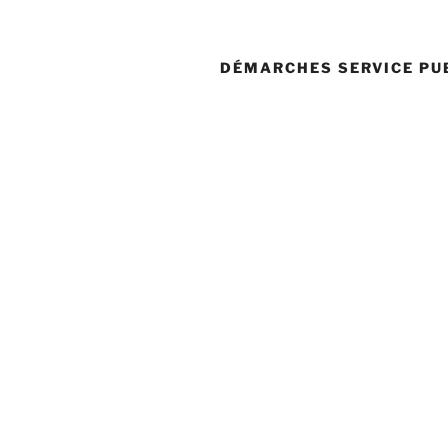
DÉMARCHES SERVICE PU