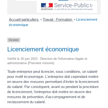
Accueil particuliers
Travail - Formation
Licenciement
>
>
économique
Dossier
Licenciement économique
Vérifié le 16 juin 2023 - Direction de l'information légale et
administrative (Première ministre)
Toute entreprise peut licencier, sous conditions, un salarié
pour motif économique. L'entreprise doit cependant mettre
en œuvre des mesures permettant d'éviter le licenciement
du salarié. Par conséquent, avant ou pendant la procédure
de licenciement, l'entreprise doit mettre en œuvre des
mesures de prévention, d'accompagnement et de
reclassement du salarié.