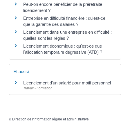
Peut-on encore bénéficier de la préretraite
licenciement ?
Entreprise en difficulté financière : qu'est-ce
que la garantie des salaires ?
Licenciement dans une entreprise en difficulté :
quelles sont les règles ?
Licenciement économique : qu'est-ce que
l'allocation temporaire dégressive (ATD) ?
Et aussi
Licenciement d'un salarié pour motif personnel
Travail - Formation
©
Direction de l'information légale et administrative