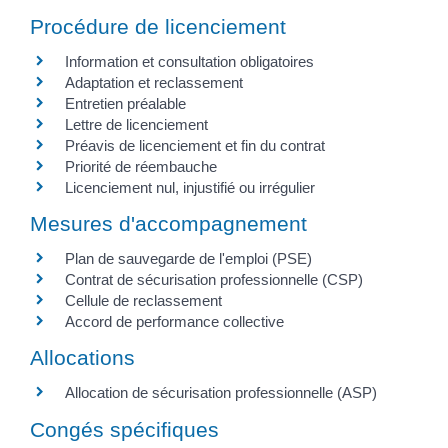
Procédure de licenciement
Information et consultation obligatoires
Adaptation et reclassement
Entretien préalable
Lettre de licenciement
Préavis de licenciement et fin du contrat
Priorité de réembauche
Licenciement nul, injustifié ou irrégulier
Mesures d'accompagnement
Plan de sauvegarde de l'emploi (PSE)
Contrat de sécurisation professionnelle (CSP)
Cellule de reclassement
Accord de performance collective
Allocations
Allocation de sécurisation professionnelle (ASP)
Congés spécifiques