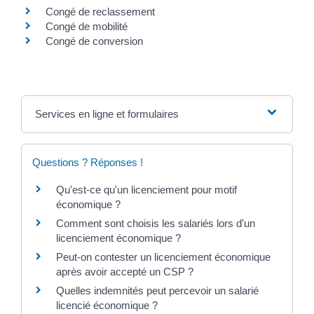
Congé de reclassement
Congé de mobilité
Congé de conversion
Services en ligne et formulaires
Questions ? Réponses !
Qu'est-ce qu'un licenciement pour motif
économique ?
Comment sont choisis les salariés lors d'un
licenciement économique ?
Peut-on contester un licenciement économique
après avoir accepté un CSP ?
Quelles indemnités peut percevoir un salarié
licencié économique ?