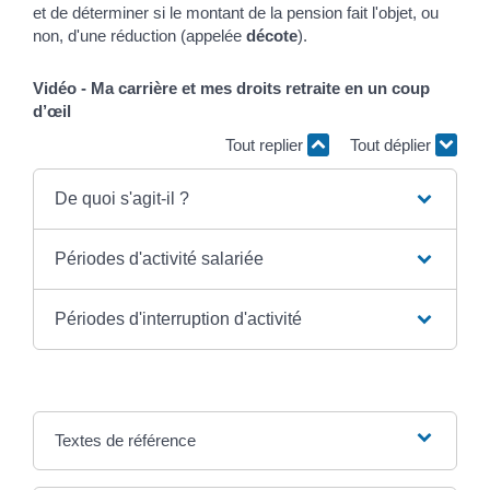
et de déterminer si le montant de la pension fait l'objet, ou
non, d'une réduction (appelée
décote
).
Vidéo - Ma carrière et mes droits retraite en un coup
d’œil
Tout replier
Tout déplier
De quoi s'agit-il ?
Périodes d'activité salariée
Périodes d'interruption d'activité
Textes de référence