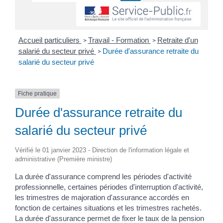
Accueil particuliers
Travail - Formation
Retraite d'un
>
>
salarié du secteur privé
Durée d'assurance retraite du
>
salarié du secteur privé
Fiche pratique
Durée d'assurance retraite du
salarié du secteur privé
Vérifié le 01 janvier 2023 - Direction de l'information légale et
administrative (Première ministre)
La durée d'assurance comprend les périodes d'activité
professionnelle, certaines périodes d'interruption d'activité,
les trimestres de majoration d'assurance accordés en
fonction de certaines situations et les trimestres rachetés.
La durée d'assurance permet de fixer le taux de la pension