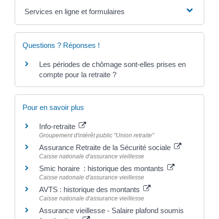
Services en ligne et formulaires
Questions ? Réponses !
Les périodes de chômage sont-elles prises en
compte pour la retraite ?
Pour en savoir plus
Info-retraite
Groupement d'intérêt public "Union retraite"
Assurance Retraite de la Sécurité sociale
Caisse nationale d'assurance vieillesse
Smic horaire : historique des montants
Caisse nationale d'assurance vieillesse
AVTS : historique des montants
Caisse nationale d'assurance vieillesse
Assurance vieillesse - Salaire plafond soumis