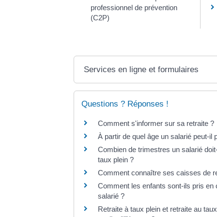
professionnel de prévention
(C2P)
Services en ligne et formulaires
Questions ? Réponses !
Comment s'informer sur sa retraite ?
À partir de quel âge un salarié peut-il p
Combien de trimestres un salarié doit-i
taux plein ?
Comment connaître ses caisses de ret
Comment les enfants sont-ils pris en 
salarié ?
Retraite à taux plein et retraite au ta