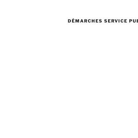
DÉMARCHES SERVICE PU