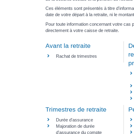
Ces éléments sont présentés à titre d'informat
date de votre départ à la retraite, ni le montan
Pour toute information concernant votre cas
directement à votre caisse de retraite.
Avant la retraite
Dé
re
Rachat de trimestres
p
Trimestres de retraite
Pe
Durée d'assurance
Majoration de durée
d'assurance du compte