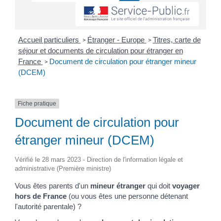
Accueil particuliers
Étranger - Europe
Titres, carte de
>
>
séjour et documents de circulation pour étranger en
France
Document de circulation pour étranger mineur
>
(DCEM)
Fiche pratique
Document de circulation pour
étranger mineur (DCEM)
Vérifié le 28 mars 2023 - Direction de l'information légale et
administrative (Première ministre)
Vous êtes parents d'un
mineur étranger
qui doit
voyager
hors de France
(ou vous êtes une personne détenant
l'autorité parentale) ?