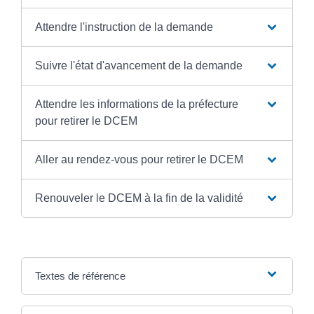
Attendre l'instruction de la demande
Suivre l'état d'avancement de la demande
Attendre les informations de la préfecture
pour retirer le DCEM
Aller au rendez-vous pour retirer le DCEM
Renouveler le DCEM à la fin de la validité
Textes de référence