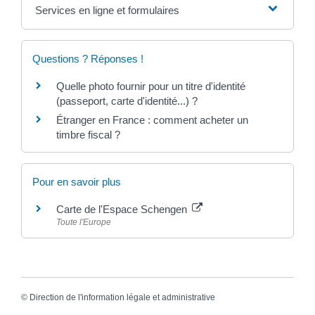
Services en ligne et formulaires
Questions ? Réponses !
Quelle photo fournir pour un titre d'identité
(passeport, carte d'identité...) ?
Étranger en France : comment acheter un
timbre fiscal ?
Pour en savoir plus
Carte de l'Espace Schengen
Toute l'Europe
©
Direction de l'information légale et administrative