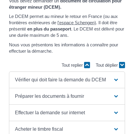
Vous devez demander un
document de circulation pour
étranger mineur (DCEM).
Le DCEM permet au mineur le retour en France (ou aux
frontières extérieures de
l'espace Schengen)
. Il doit être
présenté
en plus du passeport
. Le DCEM est délivré pour
une durée maximum de 5 ans.
Nous vous présentons les informations à connaître pour
effectuer la démarche.
Tout replier
Tout déplier
Vérifier qui doit faire la demande du DCEM
Préparer les documents à fournir
Effectuer la demande sur internet
Acheter le timbre fiscal