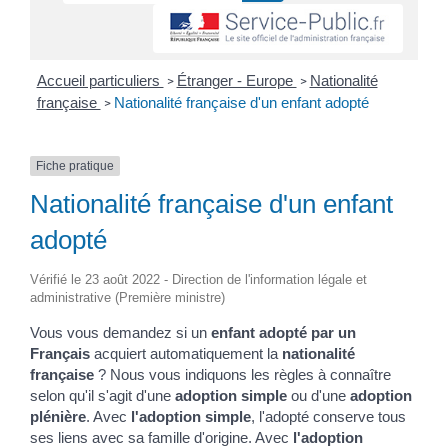
Accueil particuliers
Étranger - Europe
Nationalité
>
>
française
Nationalité française d'un enfant adopté
>
Fiche pratique
Nationalité française d'un enfant
adopté
Vérifié le 23 août 2022 - Direction de l'information légale et
administrative (Première ministre)
Vous vous demandez si un
enfant adopté par un
Français
acquiert automatiquement la
nationalité
française
? Nous vous indiquons les règles à connaître
selon qu'il s'agit d'une
adoption simple
ou d'une
adoption
plénière
. Avec
l'adoption simple
, l'adopté conserve tous
ses liens avec sa famille d'origine. Avec
l'adoption