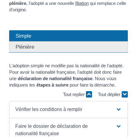
plénière
, l'adopté a une nouvelle
filiation
qui remplace celle
d'origine.
Simple
Plénière
L'adoption simple ne modifie pas la nationalité de l'adopté.
Pour avoir la nationalité française, l'adopté doit donc faire
une
déclaration de nationalité française
. Nous vous
indiquons les
étapes à suivre
pour faire la démarche.
Tout replier
Tout déplier
Vérifier les conditions à remplir
Faire le dossier de déclaration de
nationalité française