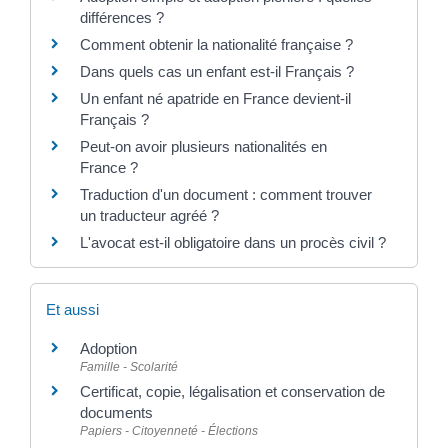
différences ?
Comment obtenir la nationalité française ?
Dans quels cas un enfant est-il Français ?
Un enfant né apatride en France devient-il
Français ?
Peut-on avoir plusieurs nationalités en
France ?
Traduction d'un document : comment trouver
un traducteur agréé ?
L'avocat est-il obligatoire dans un procès civil ?
Et aussi
Adoption
Famille - Scolarité
Certificat, copie, légalisation et conservation de
documents
Papiers - Citoyenneté - Élections