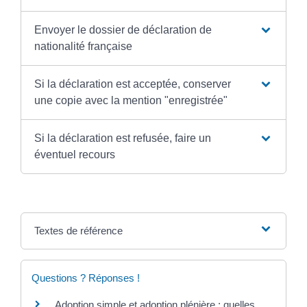
Envoyer le dossier de déclaration de
nationalité française
Si la déclaration est acceptée, conserver
une copie avec la mention "enregistrée"
Si la déclaration est refusée, faire un
éventuel recours
Textes de référence
Questions ? Réponses !
Adoption simple et adoption plénière : quelles