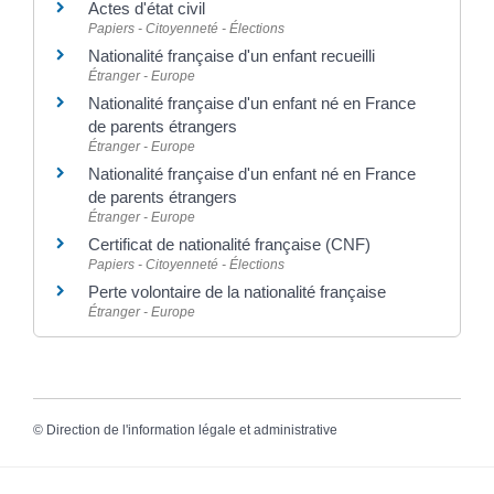
Actes d'état civil
Papiers - Citoyenneté - Élections
Nationalité française d'un enfant recueilli
Étranger - Europe
Nationalité française d'un enfant né en France
de parents étrangers
Étranger - Europe
Nationalité française d'un enfant né en France
de parents étrangers
Étranger - Europe
Certificat de nationalité française (CNF)
Papiers - Citoyenneté - Élections
Perte volontaire de la nationalité française
Étranger - Europe
©
Direction de l'information légale et administrative