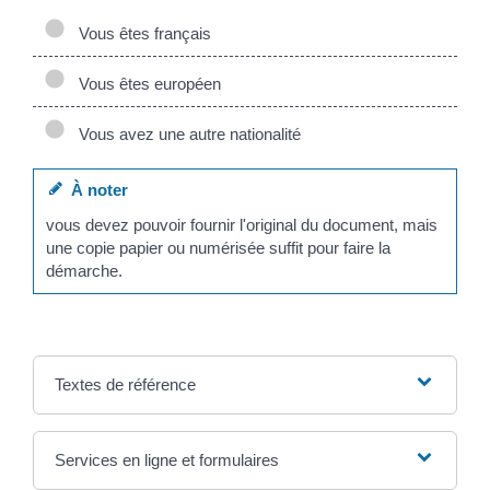
Vous êtes français
Vous êtes européen
Vous avez une autre nationalité
À noter
vous devez pouvoir fournir l'original du document, mais
une copie papier ou numérisée suffit pour faire la
démarche.
Textes de référence
Services en ligne et formulaires