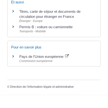
Et aussi
Titres, carte de séjour et documents de
circulation pour étranger en France
Étranger - Europe
Permis B : voiture ou camionnette
Transports - Mobilité
Pour en savoir plus
Pays de l'Union européenne
Commission européenne
©
Direction de l'information légale et administrative