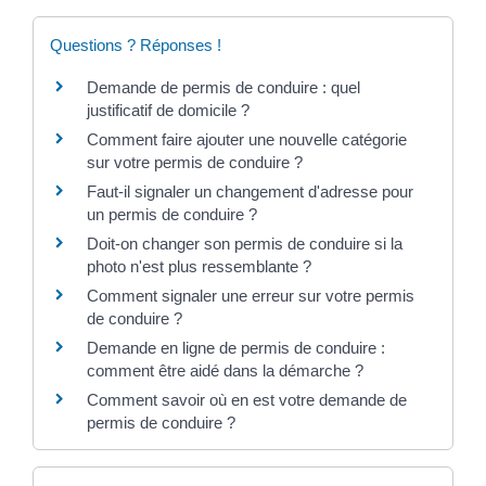
Questions ? Réponses !
Demande de permis de conduire : quel
justificatif de domicile ?
Comment faire ajouter une nouvelle catégorie
sur votre permis de conduire ?
Faut-il signaler un changement d'adresse pour
un permis de conduire ?
Doit-on changer son permis de conduire si la
photo n'est plus ressemblante ?
Comment signaler une erreur sur votre permis
de conduire ?
Demande en ligne de permis de conduire :
comment être aidé dans la démarche ?
Comment savoir où en est votre demande de
permis de conduire ?