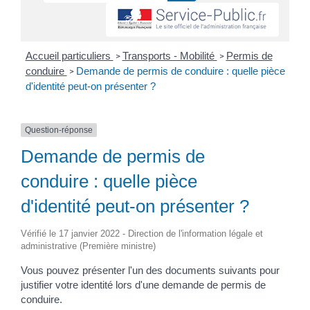
Accueil particuliers
Transports - Mobilité
Permis de
>
>
conduire
Demande de permis de conduire : quelle pièce
>
d'identité peut-on présenter ?
Question-réponse
Demande de permis de
conduire : quelle pièce
d'identité peut-on présenter ?
Vérifié le 17 janvier 2022 - Direction de l'information légale et
administrative (Première ministre)
Vous pouvez présenter l'un des documents suivants pour
justifier votre identité lors d'une demande de permis de
conduire.