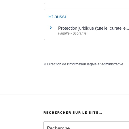
Et aussi
Protection juridique (tutelle, curatelle...
Famille - Scolarité
©
Direction de l'information légale et administrative
RECHERCHER SUR LE SITE…
Recherche