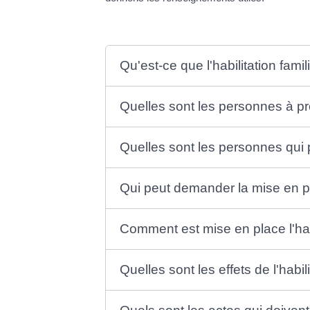
Qu'est-ce que l'habilitation famil
Quelles sont les personnes à pr
Quelles sont les personnes qui 
Qui peut demander la mise en pla
Comment est mise en place l'habi
Quelles sont les effets de l'habili