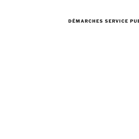
DÉMARCHES SERVICE PU