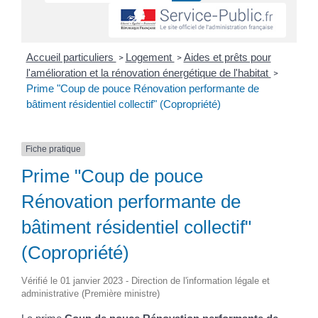
Accueil particuliers
Logement
Aides et prêts pour
>
>
l'amélioration et la rénovation énergétique de l'habitat
>
Prime "Coup de pouce Rénovation performante de
bâtiment résidentiel collectif" (Copropriété)
Fiche pratique
Prime "Coup de pouce
Rénovation performante de
bâtiment résidentiel collectif"
(Copropriété)
Vérifié le 01 janvier 2023 - Direction de l'information légale et
administrative (Première ministre)