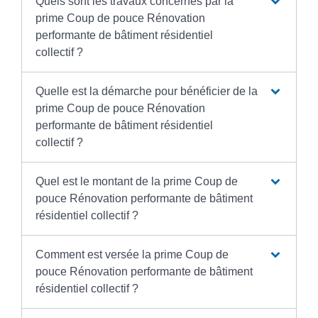
Quels sont les travaux concernés par la
prime Coup de pouce Rénovation
performante de bâtiment résidentiel
collectif ?
Quelle est la démarche pour bénéficier de la
prime Coup de pouce Rénovation
performante de bâtiment résidentiel
collectif ?
Quel est le montant de la prime Coup de
pouce Rénovation performante de bâtiment
résidentiel collectif ?
Comment est versée la prime Coup de
pouce Rénovation performante de bâtiment
résidentiel collectif ?