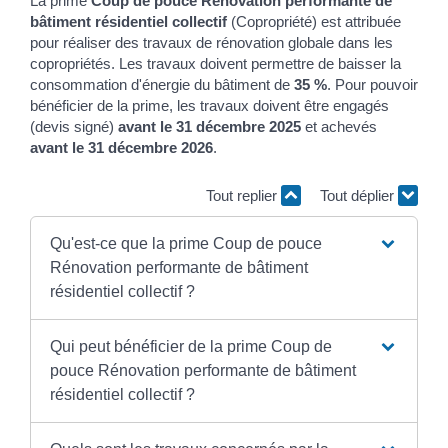
La prime
Coup de pouce Rénovation performante de
bâtiment résidentiel collectif
(Copropriété) est attribuée
pour réaliser des travaux de rénovation globale dans les
copropriétés. Les travaux doivent permettre de baisser la
consommation d'énergie du bâtiment de
35 %
. Pour pouvoir
bénéficier de la prime, les travaux doivent être engagés
(devis signé)
avant le 31 décembre 2025
et achevés
avant le 31 décembre 2026
.
Tout replier
Tout déplier
Qu'est-ce que la prime Coup de pouce
Rénovation performante de bâtiment
résidentiel collectif ?
Qui peut bénéficier de la prime Coup de
pouce Rénovation performante de bâtiment
résidentiel collectif ?