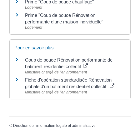
Prime "Coup de pouce chauffage"
Logement
Prime "Coup de pouce Rénovation
performante d'une maison individuelle"
Logement
Pour en savoir plus
Coup de pouce Rénovation performante de
bâtiment résidentiel collectif
Ministère chargé de l'environnement
Fiche d'opération standardisée Rénovation
globale d'un bâtiment résidentiel collectif
Ministère chargé de l'environnement
©
Direction de l'information légale et administrative