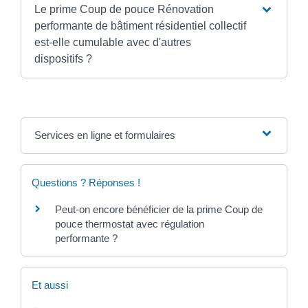
Le prime Coup de pouce Rénovation
performante de bâtiment résidentiel collectif
est-elle cumulable avec d'autres
dispositifs ?
Services en ligne et formulaires
Questions ? Réponses !
Peut-on encore bénéficier de la prime Coup de
pouce thermostat avec régulation
performante ?
Et aussi