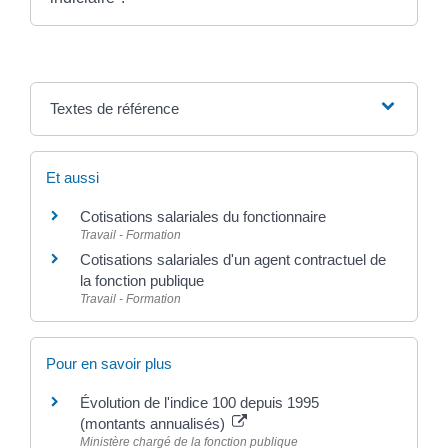
Textes de référence
Et aussi
Cotisations salariales du fonctionnaire
Travail - Formation
Cotisations salariales d'un agent contractuel de
la fonction publique
Travail - Formation
Pour en savoir plus
Évolution de l'indice 100 depuis 1995
(montants annualisés)
Ministère chargé de la fonction publique