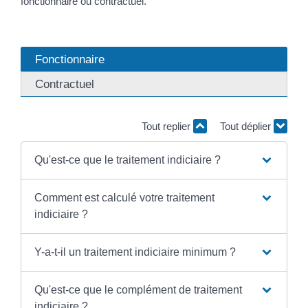
fonctionnaire ou contractuel.
Fonctionnaire
Contractuel
Tout replier
Tout déplier
Qu'est-ce que le traitement indiciaire ?
Comment est calculé votre traitement
indiciaire ?
Y-a-t-il un traitement indiciaire minimum ?
Qu'est-ce que le complément de traitement
indiciaire ?