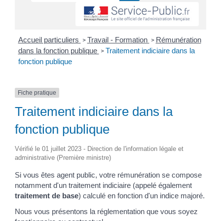
Accueil particuliers
Travail - Formation
Rémunération
>
>
dans la fonction publique
Traitement indiciaire dans la
>
fonction publique
Fiche pratique
Traitement indiciaire dans la
fonction publique
Vérifié le 01 juillet 2023 - Direction de l'information légale et
administrative (Première ministre)
Si vous êtes agent public, votre rémunération se compose
notamment d'un traitement indiciaire (appelé également
traitement de base
) calculé en fonction d'un indice majoré.
Nous vous présentons la réglementation que vous soyez