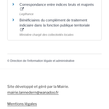
Correspondance entre indices bruts et majorés
Legifrance
Bénéficiaires du complément de traitement
indiciaire dans la fonction publique territoriale
Ministère chargé des collectivités locales
©
Direction de l'information légale et administrative
Site développé et géré par la Mairie.
mairie.lannedern@wanadoo.fr
Mentions légales