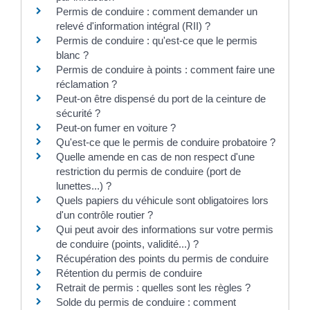
Permis de conduire : comment demander un
relevé d'information intégral (RII) ?
Permis de conduire : qu'est-ce que le permis
blanc ?
Permis de conduire à points : comment faire une
réclamation ?
Peut-on être dispensé du port de la ceinture de
sécurité ?
Peut-on fumer en voiture ?
Qu'est-ce que le permis de conduire probatoire ?
Quelle amende en cas de non respect d'une
restriction du permis de conduire (port de
lunettes...) ?
Quels papiers du véhicule sont obligatoires lors
d'un contrôle routier ?
Qui peut avoir des informations sur votre permis
de conduire (points, validité...) ?
Récupération des points du permis de conduire
Rétention du permis de conduire
Retrait de permis : quelles sont les règles ?
Solde du permis de conduire : comment