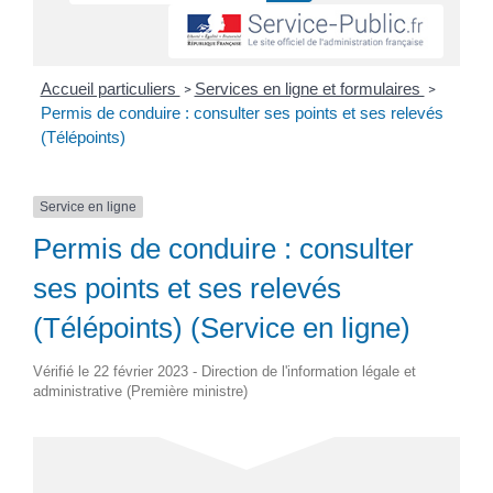
Accueil particuliers
Services en ligne et formulaires
>
>
Permis de conduire : consulter ses points et ses relevés
(Télépoints)
Service en ligne
Permis de conduire : consulter
ses points et ses relevés
(Télépoints) (Service en ligne)
Vérifié le 22 février 2023 - Direction de l'information légale et
administrative (Première ministre)