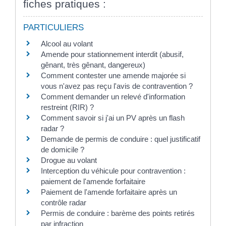
fiches pratiques :
PARTICULIERS
Alcool au volant
Amende pour stationnement interdit (abusif,
gênant, très gênant, dangereux)
Comment contester une amende majorée si
vous n'avez pas reçu l'avis de contravention ?
Comment demander un relevé d'information
restreint (RIR) ?
Comment savoir si j'ai un PV après un flash
radar ?
Demande de permis de conduire : quel justificatif
de domicile ?
Drogue au volant
Interception du véhicule pour contravention :
paiement de l'amende forfaitaire
Paiement de l'amende forfaitaire après un
contrôle radar
Permis de conduire : barème des points retirés
par infraction