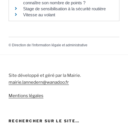
connaître son nombre de points ?
Stage de sensibilisation à la sécurité routière
Vitesse au volant
©
Direction de l'information légale et administrative
Site développé et géré par la Mairie.
mairie.lannedern@wanadoo.fr
Mentions légales
RECHERCHER SUR LE SITE…