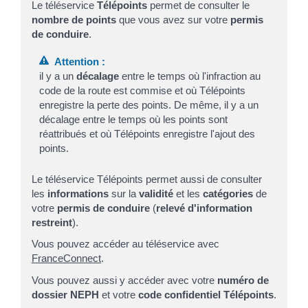
Le téléservice
Télépoints
permet de consulter le
nombre de points
que vous avez sur votre
permis
de conduire
.
Attention :
il y a un
décalage
entre le temps où l'infraction au
code de la route est commise et où Télépoints
enregistre la perte des points. De même, il y a un
décalage entre le temps où les points sont
réattribués et où Télépoints enregistre l'ajout des
points.
Le téléservice Télépoints permet aussi de consulter
les
informations
sur la
validité
et les
catégories
de
votre
permis de conduire
(
relevé d'information
restreint
).
Vous pouvez accéder au téléservice avec
FranceConnect
.
Vous pouvez aussi y accéder avec votre
numéro de
dossier NEPH
et votre
code confidentiel Télépoints
.