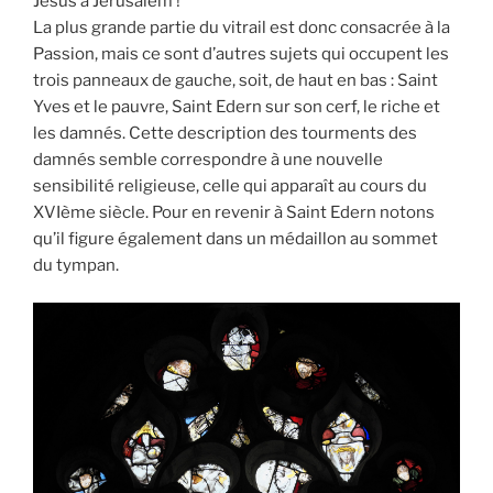
Jésus à Jérusalem !
La plus grande partie du vitrail est donc consacrée à la
Passion, mais ce sont d’autres sujets qui occupent les
trois panneaux de gauche, soit, de haut en bas : Saint
Yves et le pauvre, Saint Edern sur son cerf, le riche et
les damnés. Cette description des tourments des
damnés semble correspondre à une nouvelle
sensibilité religieuse, celle qui apparaît au cours du
XVIème siècle. Pour en revenir à Saint Edern notons
qu’il figure également dans un médaillon au sommet
du tympan.