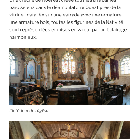
Une crèche de Noël est créée tous les ans par les
paroissiens dans le déambulatoire Ouest près de la
vitrine. Installée sur une estrade avec une armature
une armature bois, toutes les figurines de la Nativité
sont représentées et mises en valeur par un éclairage
harmonieux.
L’intérieur de l’église