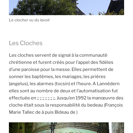
Le clocher vu du lavoir
Les Cloches
Les cloches servent de signal à la communauté
chrétienne et furent créés pour l’appel des fidèles
d’une paroisse pour la messe. Elles permettent de
sonner les baptêmes, les mariages, les prières
(angelus), les alarmes (tocsin) et l’heure. A Lannédern
elles sont au nombre de deux et l’automatisation fut
effectuée en ;; ;; ;; ;; ;; ;; ;;. Jusqu’en 1992 la manœuvre des
cloche était sous la responsabilité du bedeau (François
Marie Tallec de à puis Bideau de )