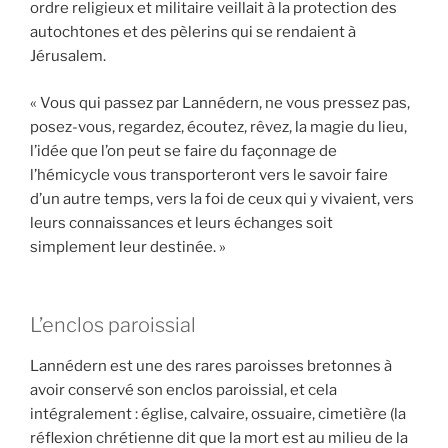
ordre religieux et militaire veillait à la protection des
autochtones et des pèlerins qui se rendaient à
Jérusalem.
« Vous qui passez par Lannédern, ne vous pressez pas,
posez-vous, regardez, écoutez, rêvez, la magie du lieu,
l’idée que l’on peut se faire du façonnage de
l’hémicycle vous transporteront vers le savoir faire
d’un autre temps, vers la foi de ceux qui y vivaient, vers
leurs connaissances et leurs échanges soit
simplement leur destinée. »
L’enclos paroissial
Lannédern est une des rares paroisses bretonnes à
avoir conservé son enclos paroissial, et cela
intégralement : église, calvaire, ossuaire, cimetière (la
réflexion chrétienne dit que la mort est au milieu de la