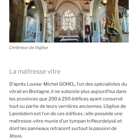
L’intérieur de l’église
La maîtresse vitre
D’après Louise-Michel GOHEL, l’un des spécialistes du
vitrail en Bretagne, il ne subsiste plus aujourd’hui dans
les provinces que 200 à 250 édifices ayant conservé
tout ou partie de leurs verrières anciennes. L’église de
Lannédern est l’un de ces édifices ; elle possède une
maîtresse-vitre munie d’un tympan trifleurdelysé et
dont les panneaux retracent surtout la passion de
Jésus.