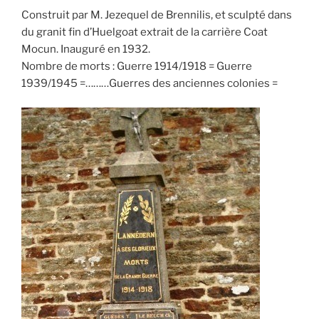
Construit par M. Jezequel de Brennilis, et sculpté dans
du granit fin d’Huelgoat extrait de la carrière Coat
Mocun. Inauguré en 1932.
Nombre de morts : Guerre 1914/1918 = Guerre
1939/1945 =………Guerres des anciennes colonies =