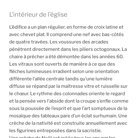
L’intérieur de l’église
L’édifice a un plan régulier, en forme de croix latine et
avec chevet plat. Il comprend une nef avec bas-côtés
de quatre travées. Les voussures des arcades
pénètrent directement dans les piliers octogonaux. La
chaire à prêcher a été démontée dans les années 60.
Les vitraux sont ouverts de manière à ce que des
flèches lumineuses irradient selon une orientation
différente l’allée centrale tandis qu’une lumière
diffuse se répand par la maîtresse vitre et ruisselle sur
le chœur. Le rythme des colonnades oriente le regard
et la pensée vers l’abside dont la croupe s’enfle comme
sous la poussée de l’esprit et que l’art somptueux de la
mosaïque des tableaux pare d’un éclat surhumain. Une
crèche de la nativité est construite annuellement avec
les figurines entreposées dans la sacristie.