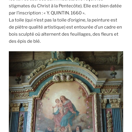
stigmates du Christ à la Pentecôte). Elle est bien datée
par l’inscription : « Y. QUINTIN. 1660 ».
La toile (qui n’est pas la toile d’origine, la peinture est
de piètre qualité artistique) est entourée d’un cadre en
bois sculpté où alternent des feuillages, des fleurs et
des épis de blé.