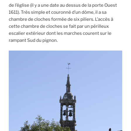
de l’église (il y a une date au dessus de la porte Ouest
1611). Très simple et couronné d’un dôme, il a sa
chambre de cloches formée de six piliers. L’accès à
cette chambre de cloches se fait par un périlleux
escalier extérieur dont les marches courent sur le
rampant Sud du pignon.