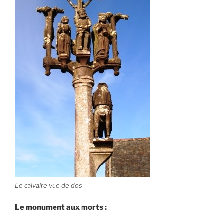
Le calvaire vue de dos
Le monument aux morts :