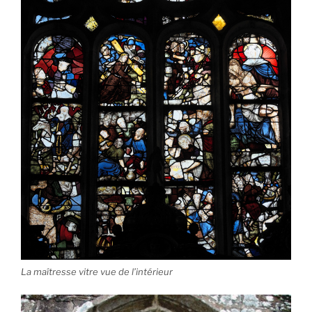
La maîtresse vitre vue de l’intérieur