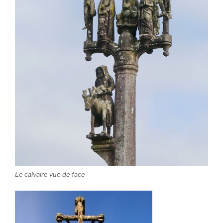
Le calvaire vue de face