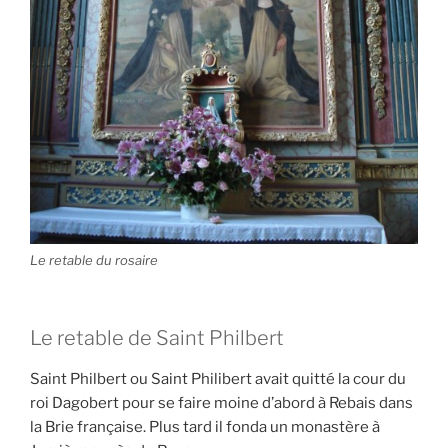
Le retable du rosaire
Le retable de Saint Philbert
Saint Philbert ou Saint Philibert avait quitté la cour du
roi Dagobert pour se faire moine d’abord à Rebais dans
la Brie française. Plus tard il fonda un monastère à