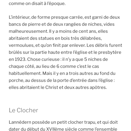
comme on disait à l’époque.
L’intérieur, de forme presque carrée, est garni de deux
bancs de pierre et de deux rangées de niches, vides
malheureusement. Il y a moins de cent ans, elles
abritaient des statues en bois très délabrées,
vermoulues, et qu’on finit par enlever. Les débris furent
brûlés sur la partie haute entre l’église et le presbytère
en 1923. Chose curieuse : il n’y a que 5 niches de
chaque côté, au lieu de 6 comme c’est le cas
habituellement. Mais il y en a trois autres au fond du
porche, au dessus de la porte d’entrée dans l’église :
elles abritaient le Christ et deux autres apôtres.
Le Clocher
Lannédern possède un petit clocher trapu, et qui doit
dater du début du XVIIème siècle comme l’ensemble