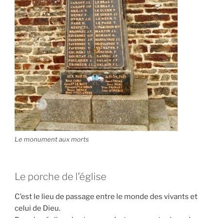
Le monument aux morts
Le porche de l’église
C’est le lieu de passage entre le monde des vivants et
celui de Dieu.