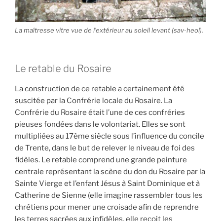
La maîtresse vitre vue de
l’extérieur au soleil levant (sav-heol).
Le retable du Rosaire
La construction de ce retable a certainement été
suscitée par la Confrérie locale du Rosaire. La
Confrérie du Rosaire était l’une de ces confréries
pieuses fondées dans le volontariat. Elles se sont
multipliées au 17ème siècle sous l’influence du concile
de Trente, dans le but de relever le niveau de foi des
fidèles. Le retable comprend une grande peinture
centrale représentant la scène du don du Rosaire par la
Sainte Vierge et l’enfant Jésus à Saint Dominique et à
Catherine de Sienne (elle imagine rassembler tous les
chrétiens pour mener une croisade afin de reprendre
les terres sacrées aux infidèles, elle reçoit les