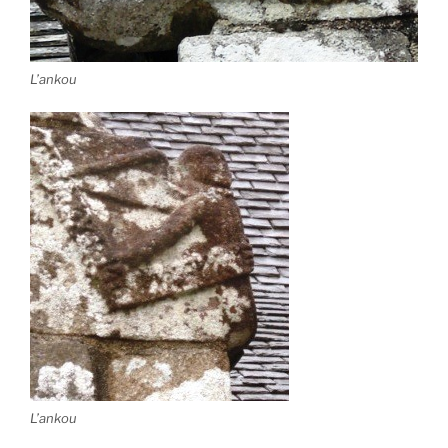
L’ankou
L’ankou