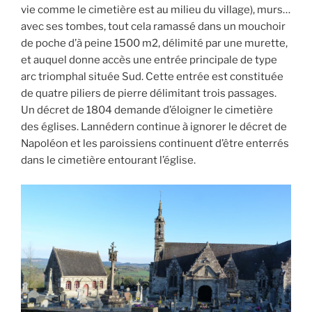
vie comme le cimetière est au milieu du village), murs…
avec ses tombes, tout cela ramassé dans un mouchoir
de poche d’à peine 1500 m2, délimité par une murette,
et auquel donne accès une entrée principale de type
arc triomphal située Sud. Cette entrée est constituée
de quatre piliers de pierre délimitant trois passages.
Un décret de 1804 demande d’éloigner le cimetière
des églises. Lannédern continue à ignorer le décret de
Napoléon et les paroissiens continuent d’être enterrés
dans le cimetière entourant l’église.