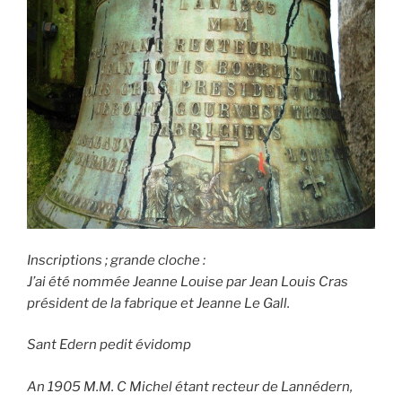
Inscriptions ; grande cloche :
J’ai été nommée Jeanne Louise par Jean Louis Cras
président de la fabrique et Jeanne Le Gall.
Sant Edern pedit évidomp
An 1905 M.M. C Michel étant recteur de Lannédern,