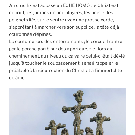
Au crucifix est adossé un ECHE HOMO : le Christ est
debout, les jambes un peu ployées, les bras et les
poignets liés sur le ventre avec une grosse corde,
s’apprêtant à marcher vers son supplice, la tête déjà
couronnée d’épines.
La coutume lors des enterrements ; le cercueil rentre
par le porche porté par des « porteurs » et lors du
cheminement, au niveau du calvaire celui-ci était dévié
jusqu’à toucher le soubassement, sensé rappeler le
préalable à la résurrection du Christ et à l’immortalité
de âme.