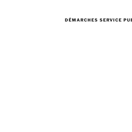
DÉMARCHES SERVICE PU