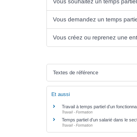
Vous souhaitez un temps partiel
Vous demandez un temps partiel
Vous créez ou reprenez une ent
Textes de référence
Et aussi
Travail à temps partiel d'un fonctionna
Travail - Formation
Temps partiel d'un salarié dans le sec
Travail - Formation