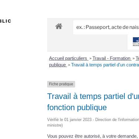
BLIC
Accueil particuliers
Travail - Formation
T
>
>
publique
Travail à temps partiel d'un contra
>
Fiche pratique
Travail à temps partiel d'u
fonction publique
Vérifié le 01 janvier 2023 - Direction de l'informati
ministre)
Vous pouvez être autorisé, à votre demande, à 