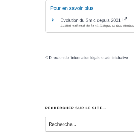
Pour en savoir plus
Évolution du Smic depuis 2001
Institut national de la statistique et des étu
©
Direction de l'information légale et administrative
RECHERCHER SUR LE SITE…
Recherche
pour
: