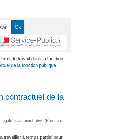
emps de travail dans la fonction
ctuel de la fonction publique
n contractuel de la
on légale et administrative (Première
travailler à temps partiel pour