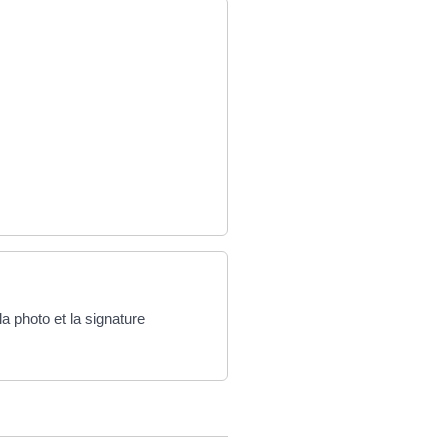
la photo et la signature