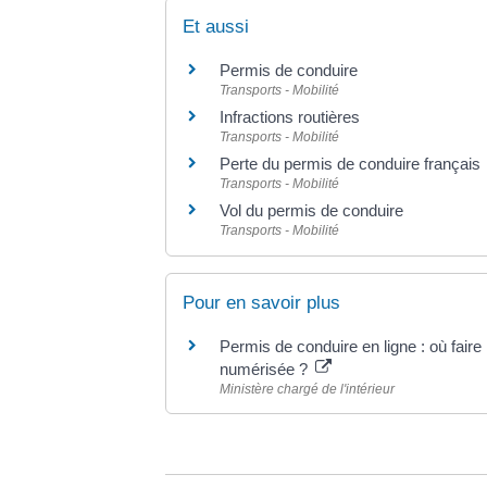
Et aussi
Permis de conduire
Transports - Mobilité
Infractions routières
Transports - Mobilité
Perte du permis de conduire français
Transports - Mobilité
Vol du permis de conduire
Transports - Mobilité
Pour en savoir plus
Permis de conduire en ligne : où faire 
numérisée ?
Ministère chargé de l'intérieur