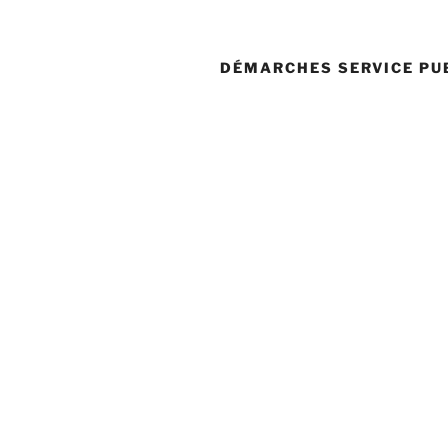
DÉMARCHES SERVICE PU