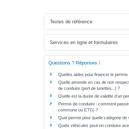
Textes de référence
Services en ligne et formulaires
Questions ? Réponses !
Quelles aides pour financer le permis
Quelle amende en cas de non respect 
de conduire (port de lunettes...) ?
Quelle est la durée de validité d'un p
Permis de conduire : comment passer
commune ou ETG) ?
Quel permis pour quelle catégorie de 
Quels véhicules peut-on conduire ave