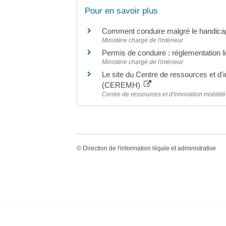
Pour en savoir plus
Comment conduire malgré le handica
Ministère chargé de l'intérieur
Permis de conduire : réglementation 
Ministère chargé de l'intérieur
Le site du Centre de ressources et d'
(CEREMH)
Centre de ressources et d'innovation mobilit
©
Direction de l'information légale et administrative