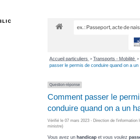
BLIC
Accueil particuliers
Transports - Mobilité
>
>
passer le permis de conduire quand on a un
Question-réponse
Comment passer le permi
conduire quand on a un h
Vérifié le 07 mars 2023 - Direction de l'information 
ministre)
Vous avez un
handicap
et vous voulez
passe