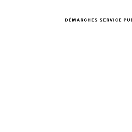
DÉMARCHES SERVICE PU