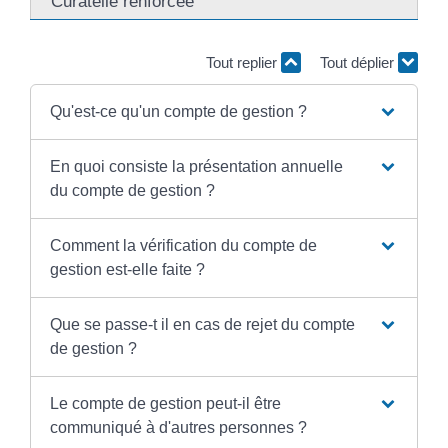
Curatelle renforcée
Tout replier
Tout déplier
Qu'est-ce qu'un compte de gestion ?
En quoi consiste la présentation annuelle
du compte de gestion ?
Comment la vérification du compte de
gestion est-elle faite ?
Que se passe-t il en cas de rejet du compte
de gestion ?
Le compte de gestion peut-il être
communiqué à d'autres personnes ?