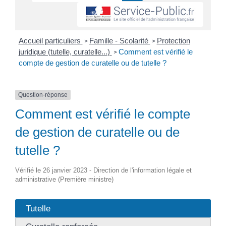
Accueil particuliers
Famille - Scolarité
Protection
>
>
juridique (tutelle, curatelle...)
Comment est vérifié le
>
compte de gestion de curatelle ou de tutelle ?
Question-réponse
Comment est vérifié le compte
de gestion de curatelle ou de
tutelle ?
Vérifié le 26 janvier 2023 - Direction de l'information légale et
administrative (Première ministre)
Tutelle