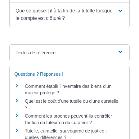
Que se passe-t il à la fin de la tutelle lorsque
le compte est clôturé ?
Textes de référence
Questions ? Réponses !
Comment établir l'inventaire des biens d'un
majeur protégé ?
Quel est le coût d'une tutelle ou d'une curatelle
?
Comment les proches peuvent-ils contrôler
l'action du tuteur ou du curateur ?
Tutelle, curatelle, sauvegarde de justice :
quelles différences ?