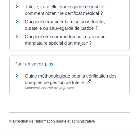
Tutelle, curatelle, sauvegarde de justice :
comment obtenir le certificat médical ?
Qui peut demander la mise sous tutelle,
curatelle ou sauvegarde de justice ?
Qui peut être nommé tuteur, curateur ou
mandataire spécial d'un majeur ?
Pour en savoir plus
Guide méthodologique pour la vérification des
comptes de gestion de tutelle
Ministère chargé de la justice
©
Direction de l'information légale et administrative