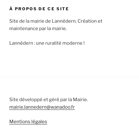
À PROPOS DE CE SITE
Site de la mairie de Lannédern. Création et
maintenance par la mairie.
Lannédern : une ruralité moderne !
Site développé et géré par la Mairie.
mairie.lannedern@wanadoo.fr
Mentions légales