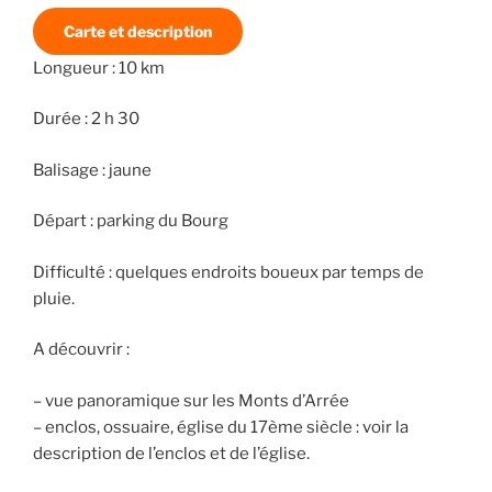
Carte et description
Longueur : 10 km
Durée : 2 h 30
Balisage : jaune
Départ : parking du Bourg
Difficulté : quelques endroits boueux par temps de
pluie.
A découvrir :
– vue panoramique sur les Monts d’Arrée
– enclos, ossuaire, église du 17ème siècle : voir la
description de l’enclos et de l’église.