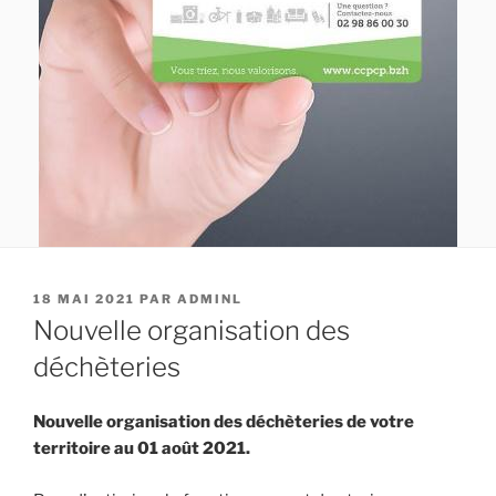
PUBLIÉ
18 MAI 2021
PAR
ADMINL
LE
Nouvelle organisation des
déchèteries
Nouvelle organisation des déchèteries de votre
territoire au 01 août 2021.