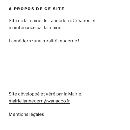
À PROPOS DE CE SITE
Site de la mairie de Lannédern. Création et
maintenance par la mairie.
Lannédern : une ruralité moderne !
Site développé et géré par la Mairie.
mairie.lannedern@wanadoo.fr
Mentions légales