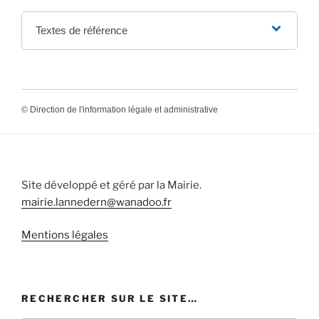
Textes de référence
©
Direction de l'information légale et administrative
Site développé et géré par la Mairie.
mairie.lannedern@wanadoo.fr
Mentions légales
RECHERCHER SUR LE SITE…