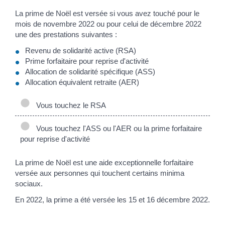
La prime de Noël est versée si vous avez touché pour le
mois de novembre 2022 ou pour celui de décembre 2022
une des prestations suivantes :
Revenu de solidarité active (RSA)
Prime forfaitaire pour reprise d'activité
Allocation de solidarité spécifique (ASS)
Allocation équivalent retraite (AER)
Vous touchez le RSA
Vous touchez l'ASS ou l'AER ou la prime forfaitaire
pour reprise d'activité
La prime de Noël est une aide exceptionnelle forfaitaire
versée aux personnes qui touchent certains minima
sociaux.
En 2022, la prime a été versée les 15 et 16 décembre 2022.