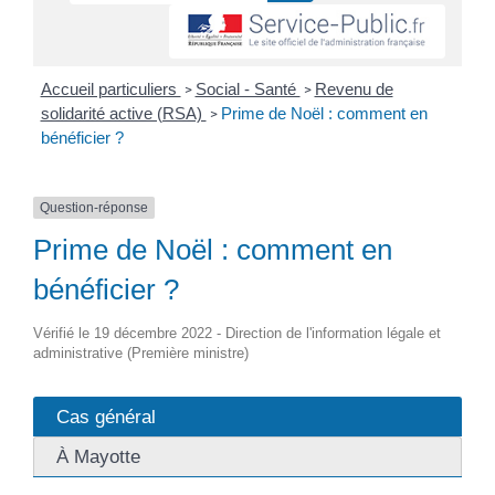
Accueil particuliers
Social - Santé
Revenu de
>
>
solidarité active (RSA)
Prime de Noël : comment en
>
bénéficier ?
Question-réponse
Prime de Noël : comment en
bénéficier ?
Vérifié le 19 décembre 2022 - Direction de l'information légale et
administrative (Première ministre)
Cas général
À Mayotte