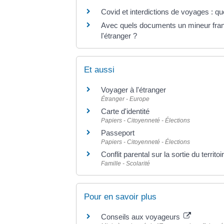
Covid et interdictions de voyages : que
Avec quels documents un mineur franç
l'étranger ?
Et aussi
Voyager à l'étranger
Étranger - Europe
Carte d'identité
Papiers - Citoyenneté - Élections
Passeport
Papiers - Citoyenneté - Élections
Conflit parental sur la sortie du territo
Famille - Scolarité
Pour en savoir plus
Conseils aux voyageurs