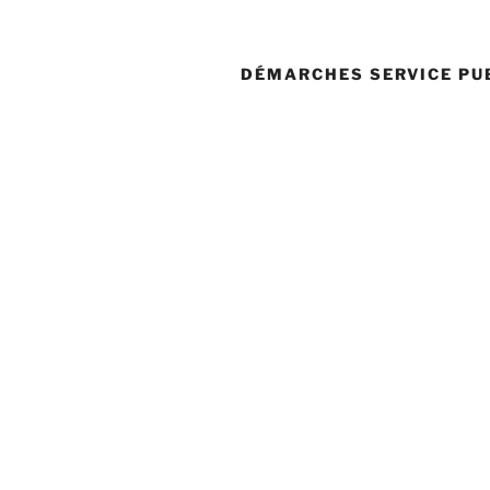
DÉMARCHES SERVICE PU