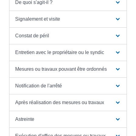
De quoi s'agit-il ?
Signalement et visite
Constat de péril
Entretien avec le propriétaire ou le syndic
Mesures ou travaux pouvant être ordonnés
Notification de l'arrêté
Après réalisation des mesures ou travaux
Astreinte
Exécution d'office des mesures ou travaux