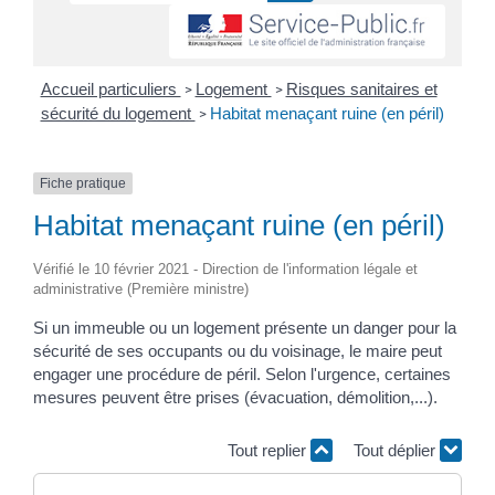
Accueil particuliers
Logement
Risques sanitaires et
>
>
sécurité du logement
Habitat menaçant ruine (en péril)
>
Fiche pratique
Habitat menaçant ruine (en péril)
Vérifié le 10 février 2021 - Direction de l'information légale et
administrative (Première ministre)
Si un immeuble ou un logement présente un danger pour la
sécurité de ses occupants ou du voisinage, le maire peut
engager une procédure de péril. Selon l'urgence, certaines
mesures peuvent être prises (évacuation, démolition,...).
Tout replier
Tout déplier