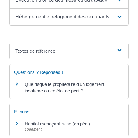
Hébergement et relogement des occupants
Textes de référence
Questions ? Réponses !
Que risque le propriétaire d'un logement
insalubre ou en état de péril ?
Et aussi
Habitat menaçant ruine (en péril)
Logement