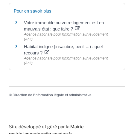
Pour en savoir plus
Votre immeuble ou votre logement est en
mauvais état : que faire ?
Agence nationale pour l'information sur le logement
(Anil)
Habitat indigne (insalubre, péril, ...) : quel
recours ?
Agence nationale pour l'information sur le logement
(Anil)
©
Direction de l'information légale et administrative
Site développé et géré par la Mairie.