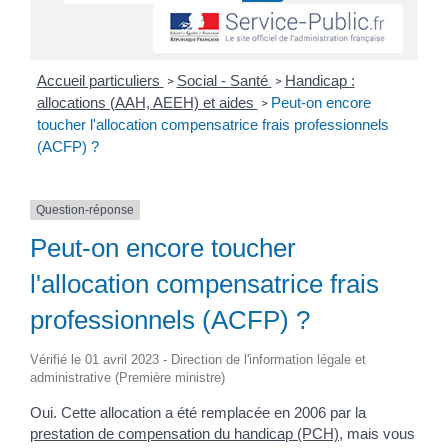
Accueil particuliers
Social - Santé
Handicap :
>
>
allocations (AAH, AEEH) et aides
Peut-on encore
>
toucher l'allocation compensatrice frais professionnels
(ACFP) ?
Question-réponse
Peut-on encore toucher
l'allocation compensatrice frais
professionnels (ACFP) ?
Vérifié le 01 avril 2023 - Direction de l'information légale et
administrative (Première ministre)
Oui. Cette allocation a été remplacée en 2006 par la
prestation de compensation du handicap (PCH)
, mais vous