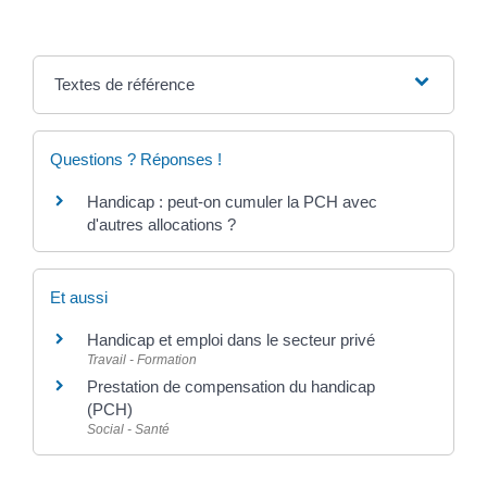
Textes de référence
Questions ? Réponses !
Handicap : peut-on cumuler la PCH avec
d'autres allocations ?
Et aussi
Handicap et emploi dans le secteur privé
Travail - Formation
Prestation de compensation du handicap
(PCH)
Social - Santé