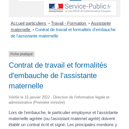
Accueil particuliers
Travail - Formation
Assistante
>
>
maternelle
Contrat de travail et formalités d'embauche
>
de l'assistante maternelle
Fiche pratique
Contrat de travail et formalités
d'embauche de l'assistante
maternelle
Vérifié le 15 janvier 2022 - Direction de l'information légale et
administrative (Première ministre)
Lors de l'embauche, le particulier employeur et l'assistante
maternelle agréée (ou l'assistant maternel agréé) doivent
établir un contrat écrit et signé. Les principales mentions y