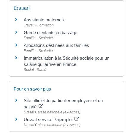
Et aussi
Assistante maternelle
Travail - Formation
Garde d'enfants en bas âge
Famille - Scolarité
Allocations destinées aux familles
Famille - Scolarité
Immatriculation à la Sécurité sociale pour un
salarié qui arrive en France
Social - Santé
Pour en savoir plus
Site officiel du particulier employeur et du
salarié
Urssaf Caisse nationale (ex-Acoss)
Urssaf service Pajemploi
Urssaf Caisse nationale (ex-Acoss)