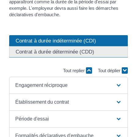
apparaîtront comme la durée de la période d'essai par
exemple. L'employeur devra aussi faire les démarches
déclaratives d'embauche.
Contrat à durée indéterminée (CDI)
Contrat à durée déterminée (CDD)
Tout replier
Tout déplier
Engagement réciproque
Établissement du contrat
Période d'essai
Formalités déclaratives d'embauche