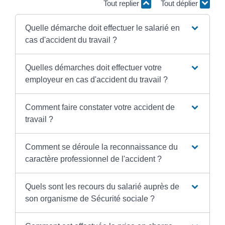
Tout replier
Tout déplier
Quelle démarche doit effectuer le salarié en
cas d'accident du travail ?
Quelles démarches doit effectuer votre
employeur en cas d'accident du travail ?
Comment faire constater votre accident de
travail ?
Comment se déroule la reconnaissance du
caractère professionnel de l'accident ?
Quels sont les recours du salarié auprès de
son organisme de Sécurité sociale ?