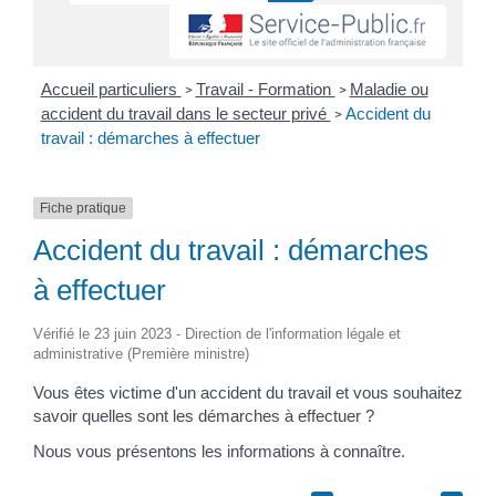
Accueil particuliers
Travail - Formation
Maladie ou
>
>
accident du travail dans le secteur privé
Accident du
>
travail : démarches à effectuer
Fiche pratique
Accident du travail : démarches
à effectuer
Vérifié le 23 juin 2023 - Direction de l'information légale et
administrative (Première ministre)
Vous êtes victime d'un accident du travail et vous souhaitez
savoir quelles sont les démarches à effectuer ?
Nous vous présentons les informations à connaître.