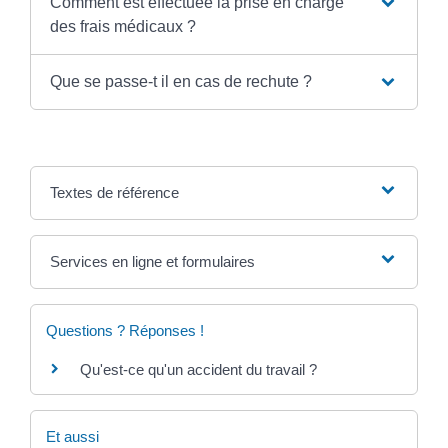
Comment est effectuée la prise en charge
des frais médicaux ?
Que se passe-t il en cas de rechute ?
Textes de référence
Services en ligne et formulaires
Questions ? Réponses !
Qu'est-ce qu'un accident du travail ?
Et aussi