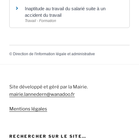
Inaptitude au travail du salarié suite à un
accident du travail
Travail - Formation
©
Direction de l'information légale et administrative
Site développé et géré par la Mairie.
mairie.lannedern@wanadoo.fr
Mentions légales
RECHERCHER SUR LE SITE…