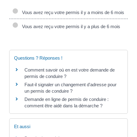
Vous avez reçu votre permis il y a moins de 6 mois
Vous avez reçu votre permis il y a plus de 6 mois
Questions ? Réponses !
Comment savoir où en est votre demande de
permis de conduire ?
Faut-il signaler un changement d'adresse pour
un permis de conduire ?
Demande en ligne de permis de conduire :
comment être aidé dans la démarche ?
Et aussi