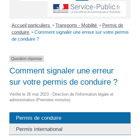
Accueil particuliers
Transports - Mobilité
Permis de
>
>
conduire
Comment signaler une erreur sur votre permis
>
de conduire ?
Question-réponse
Comment signaler une erreur
sur votre permis de conduire ?
Vérifié le 26 mai 2023 - Direction de l'information légale et
administrative (Première ministre)
Permis de conduire
Permis international