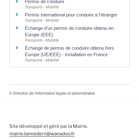
Permis de conduire
Transports - Mobilité
Permis international pour conduire à l'étranger
Transports - Mobilité
Échange d'un permis de conduire obtenu en
Europe (EEE)
Transports - Mobilité
Échange de permis de conduire obtenu hors
Europe (UE/EEE) - installation en France
Transports - Mobilité
©
Direction de l'information légale et administrative
Site développé et géré par la Mairie.
mairie.lannedern@wanadoo.fr