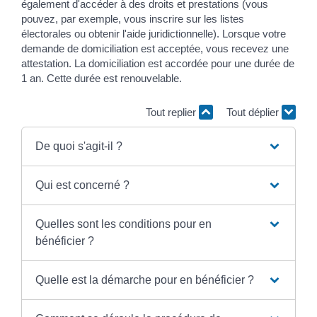
également d'accéder à des droits et prestations (vous
pouvez, par exemple, vous inscrire sur les listes
électorales ou obtenir l'aide juridictionnelle). Lorsque votre
demande de domiciliation est acceptée, vous recevez une
attestation. La domiciliation est accordée pour une durée de
1 an. Cette durée est renouvelable.
Tout replier
Tout déplier
De quoi s'agit-il ?
Qui est concerné ?
Quelles sont les conditions pour en
bénéficier ?
Quelle est la démarche pour en bénéficier ?