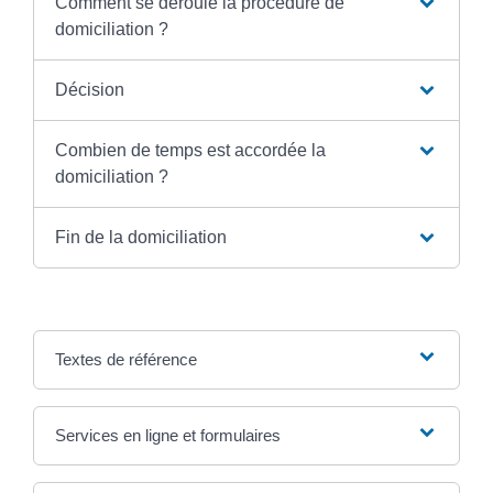
Comment se déroule la procédure de
domiciliation ?
Décision
Combien de temps est accordée la
domiciliation ?
Fin de la domiciliation
Textes de référence
Services en ligne et formulaires