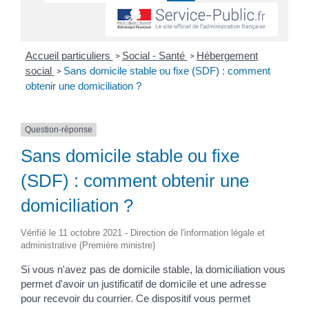
Accueil particuliers
Social - Santé
Hébergement
>
>
social
Sans domicile stable ou fixe (SDF) : comment
>
obtenir une domiciliation ?
Question-réponse
Sans domicile stable ou fixe
(SDF) : comment obtenir une
domiciliation ?
Vérifié le 11 octobre 2021 - Direction de l'information légale et
administrative (Première ministre)
Si vous n'avez pas de domicile stable, la domiciliation vous
permet d'avoir un justificatif de domicile et une adresse
pour recevoir du courrier. Ce dispositif vous permet