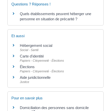
Questions ? Réponses !
Quels établissements peuvent héberger une
personne en situation de précarité ?
Et aussi
Hébergement social
Social - Santé
Carte d'identité
Papiers - Citoyenneté - Élections
Élections
Papiers - Citoyenneté - Élections
Aide juridictionnelle
Justice
Pour en savoir plus
Domiciliation des personnes sans domicile