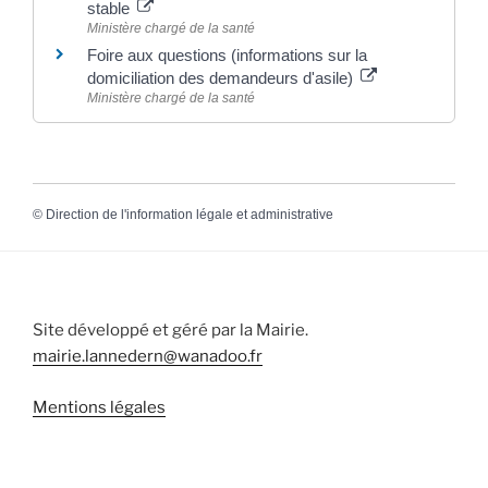
stable
Ministère chargé de la santé
Foire aux questions (informations sur la
domiciliation des demandeurs d'asile)
Ministère chargé de la santé
©
Direction de l'information légale et administrative
Site développé et géré par la Mairie.
mairie.lannedern@wanadoo.fr
Mentions légales