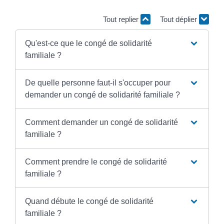
Tout replier
Tout déplier
Qu'est-ce que le congé de solidarité
familiale ?
De quelle personne faut-il s'occuper pour
demander un congé de solidarité familiale ?
Comment demander un congé de solidarité
familiale ?
Comment prendre le congé de solidarité
familiale ?
Quand débute le congé de solidarité
familiale ?