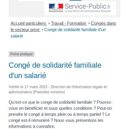
Accueil particuliers
Travail - Formation
Congés dans
>
>
le secteur privé
Congé de solidarité familiale d'un
>
salarié
Fiche pratique
Congé de solidarité familiale
d'un salarié
Vérifié le 17 mars 2023 - Direction de l'information légale et
administrative (Première ministre)
Qu'est-ce que le congé de solidarité familiale ? Pouvez-
vous en bénéficier et sous quelles conditions ? Peut-on
prendre le congé à temps plein ou à temps partiel ? Le
congé est-il rémunéré ? Nous vous présentons les
informations à connaître.