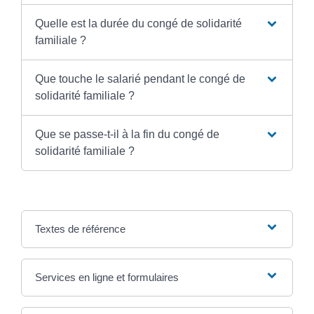
Quelle est la durée du congé de solidarité
familiale ?
Que touche le salarié pendant le congé de
solidarité familiale ?
Que se passe-t-il à la fin du congé de
solidarité familiale ?
Textes de référence
Services en ligne et formulaires