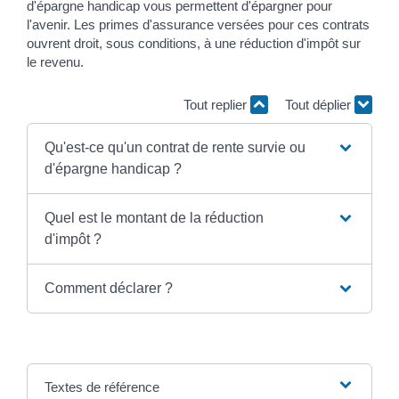
d'épargne handicap vous permettent d'épargner pour
l'avenir. Les primes d'assurance versées pour ces contrats
ouvrent droit, sous conditions, à une réduction d'impôt sur
le revenu.
Tout replier
Tout déplier
Qu'est-ce qu'un contrat de rente survie ou
d'épargne handicap ?
Quel est le montant de la réduction
d'impôt ?
Comment déclarer ?
Textes de référence