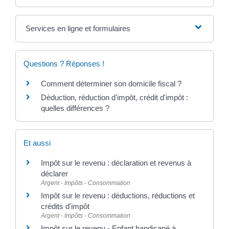
Services en ligne et formulaires
Questions ? Réponses !
Comment déterminer son domicile fiscal ?
Déduction, réduction d'impôt, crédit d'impôt :
quelles différences ?
Et aussi
Impôt sur le revenu : déclaration et revenus à
déclarer
Argent - Impôts - Consommation
Impôt sur le revenu : déductions, réductions et
crédits d'impôt
Argent - Impôts - Consommation
Impôt sur le revenu - Enfant handicapé à