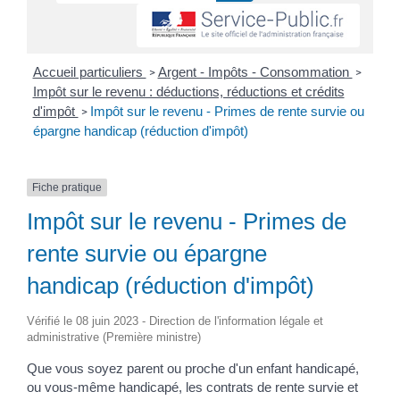
Accueil particuliers
Argent - Impôts - Consommation
>
>
Impôt sur le revenu : déductions, réductions et crédits
d'impôt
Impôt sur le revenu - Primes de rente survie ou
>
épargne handicap (réduction d'impôt)
Fiche pratique
Impôt sur le revenu - Primes de
rente survie ou épargne
handicap (réduction d'impôt)
Vérifié le 08 juin 2023 - Direction de l'information légale et
administrative (Première ministre)
Que vous soyez parent ou proche d'un enfant handicapé,
ou vous-même handicapé, les contrats de rente survie et