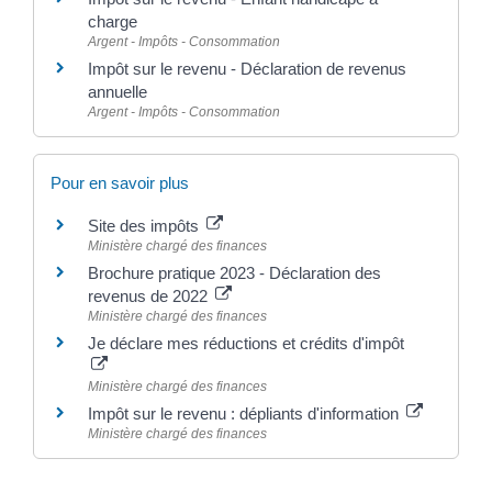
charge
Argent - Impôts - Consommation
Impôt sur le revenu - Déclaration de revenus
annuelle
Argent - Impôts - Consommation
Pour en savoir plus
Site des impôts
Ministère chargé des finances
Brochure pratique 2023 - Déclaration des
revenus de 2022
Ministère chargé des finances
Je déclare mes réductions et crédits d'impôt
Ministère chargé des finances
Impôt sur le revenu : dépliants d'information
Ministère chargé des finances