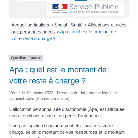
Accueil particuliers
Social - Santé
Allocations et aides
>
>
aux personnes âgées
Apa : quel est le montant de
>
votre reste à charge ?
Question-réponse
Apa : quel est le montant de
votre reste à charge ?
Vérifié le 10 janvier 2023 - Direction de l'information légale et
administrative (Première ministre)
L'allocation personnalisée d'autonomie (Apa) est attribuée
sous conditions d'âge et de perte d'autonomie.
Une participation financière peut être laissée à votre
charge, selon le montant de vos ressources et le montant