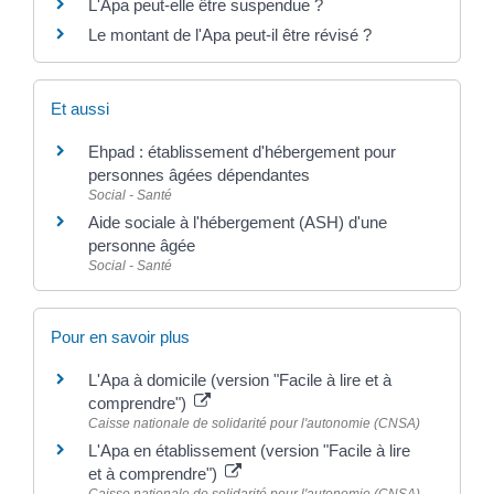
L'Apa peut-elle être suspendue ?
Le montant de l'Apa peut-il être révisé ?
Et aussi
Ehpad : établissement d'hébergement pour
personnes âgées dépendantes
Social - Santé
Aide sociale à l'hébergement (ASH) d'une
personne âgée
Social - Santé
Pour en savoir plus
L'Apa à domicile (version "Facile à lire et à
comprendre")
Caisse nationale de solidarité pour l'autonomie (CNSA)
L'Apa en établissement (version "Facile à lire
et à comprendre")