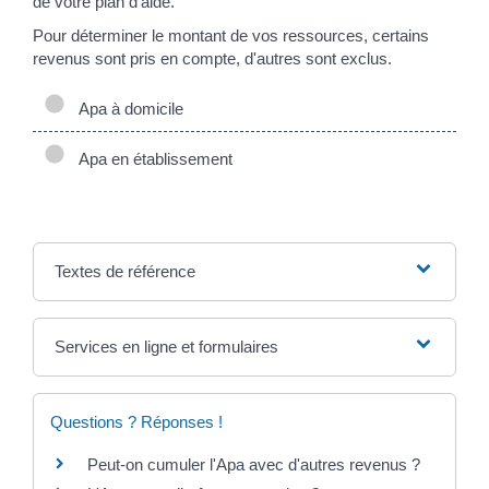
de votre plan d'aide.
Pour déterminer le montant de vos ressources, certains
revenus sont pris en compte, d'autres sont exclus.
Apa à domicile
Apa en établissement
Textes de référence
Services en ligne et formulaires
Questions ? Réponses !
Peut-on cumuler l'Apa avec d'autres revenus ?