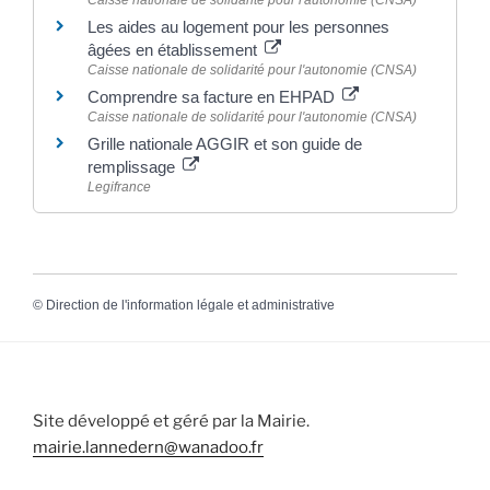
Caisse nationale de solidarité pour l'autonomie (CNSA)
Les aides au logement pour les personnes
âgées en établissement
Caisse nationale de solidarité pour l'autonomie (CNSA)
Comprendre sa facture en EHPAD
Caisse nationale de solidarité pour l'autonomie (CNSA)
Grille nationale AGGIR et son guide de
remplissage
Legifrance
©
Direction de l'information légale et administrative
Site développé et géré par la Mairie.
mairie.lannedern@wanadoo.fr