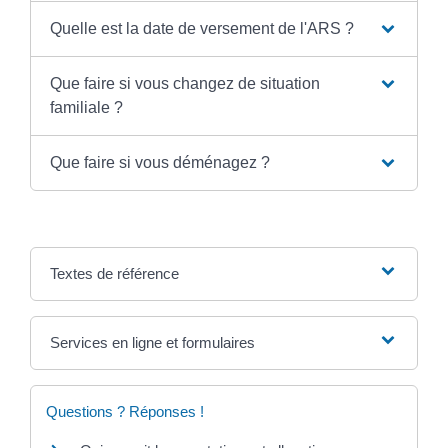
Quelle est la date de versement de l'ARS ?
Que faire si vous changez de situation
familiale ?
Que faire si vous déménagez ?
Textes de référence
Services en ligne et formulaires
Questions ? Réponses !