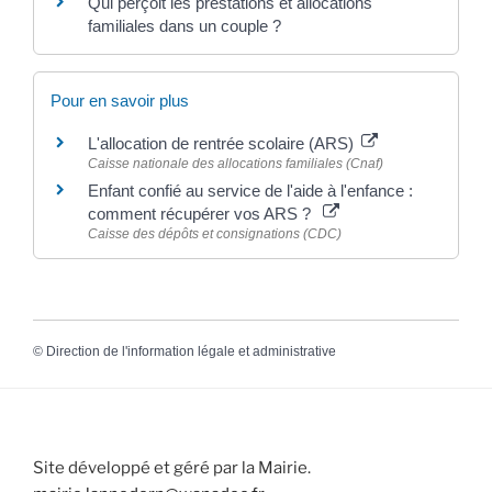
Qui perçoit les prestations et allocations
familiales dans un couple ?
Pour en savoir plus
L'allocation de rentrée scolaire (ARS)
Caisse nationale des allocations familiales (Cnaf)
Enfant confié au service de l'aide à l'enfance :
comment récupérer vos ARS ?
Caisse des dépôts et consignations (CDC)
©
Direction de l'information légale et administrative
Site développé et géré par la Mairie.