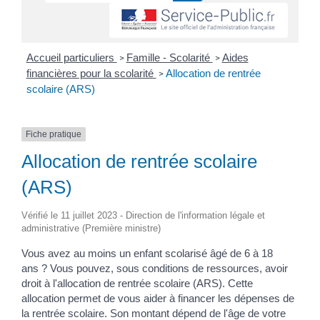
Accueil particuliers
Famille - Scolarité
Aides
>
>
financières pour la scolarité
Allocation de rentrée
>
scolaire (ARS)
Fiche pratique
Allocation de rentrée scolaire
(ARS)
Vérifié le 11 juillet 2023 - Direction de l'information légale et
administrative (Première ministre)
Vous avez au moins un enfant scolarisé âgé de 6 à 18
ans ? Vous pouvez, sous conditions de ressources, avoir
droit à l'allocation de rentrée scolaire (ARS). Cette
allocation permet de vous aider à financer les dépenses de
la rentrée scolaire. Son montant dépend de l'âge de votre