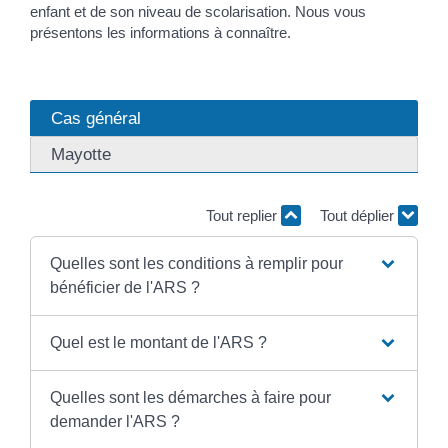
enfant et de son niveau de scolarisation. Nous vous
présentons les informations à connaître.
Cas général
Mayotte
Tout replier
Tout déplier
Quelles sont les conditions à remplir pour
bénéficier de l'ARS ?
Quel est le montant de l'ARS ?
Quelles sont les démarches à faire pour
demander l'ARS ?