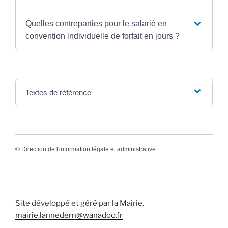
Quelles contreparties pour le salarié en
convention individuelle de forfait en jours ?
Textes de référence
©
Direction de l'information légale et administrative
Site développé et géré par la Mairie.
mairie.lannedern@wanadoo.fr