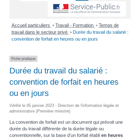
Accueil particuliers
Travail - Formation
Temps de
>
>
travail dans le secteur privé
Durée du travail du salarié :
>
convention de forfait en heures ou en jours
Fiche pratique
Durée du travail du salarié :
convention de forfait en heures
ou en jours
Vérifié le 05 janvier 2023 - Direction de l'information légale et
administrative (Première ministre)
La convention de forfait est un document qui prévoit une
durée du travail différente de la durée légale ou
conventionnelle, sur la base d'un forfait établi
en heures