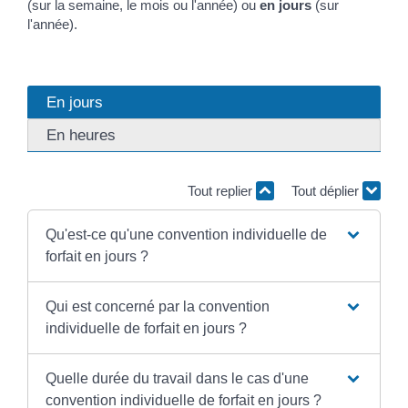
(sur la semaine, le mois ou l'année) ou
en jours
(sur
l'année).
En jours
En heures
Tout replier
Tout déplier
Qu'est-ce qu'une convention individuelle de
forfait en jours ?
Qui est concerné par la convention
individuelle de forfait en jours ?
Quelle durée du travail dans le cas d'une
convention individuelle de forfait en jours ?