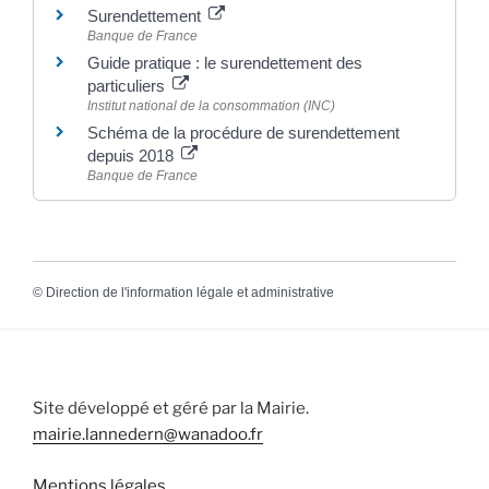
Surendettement
Banque de France
Guide pratique : le surendettement des
particuliers
Institut national de la consommation (INC)
Schéma de la procédure de surendettement
depuis 2018
Banque de France
©
Direction de l'information légale et administrative
Site développé et géré par la Mairie.
mairie.lannedern@wanadoo.fr
Mentions légales