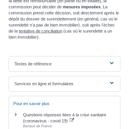
la dette est remboursable (en partie ou en totalité), la
commission peut décider de
mesures imposées
. La
commission prend cette décision, soit directement après le
dépôt du dossier de surendettement (en général, cas où le
surendetté n'a pas de bien immobilier), soit après l'échec
de la
tentative de conciliation
(cas où le surendetté a un
bien immobilier).
Textes de référence
Services en ligne et formulaires
Pour en savoir plus
Questions-réponses liées à la crise sanitaire
(coronavirus - covid 19)
Banque de France