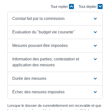
Tout replier
Tout déplier
Constat fait par la commission
Évaluation du "budget vie courante"
Mesures pouvant être imposées
Information des parties, contestation et
application des mesures
Durée des mesures
Échec des mesures imposées
Lorsque le dossier de surendettement est recevable et que