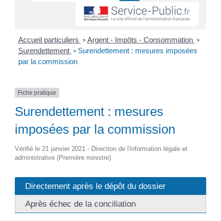
Accueil particuliers
Argent - Impôts - Consommation
>
>
Surendettement
Surendettement : mesures imposées
>
par la commission
Fiche pratique
Surendettement : mesures
imposées par la commission
Vérifié le 21 janvier 2021 - Direction de l'information légale et
administrative (Première ministre)
Directement après le dépôt du dossier
Après échec de la conciliation