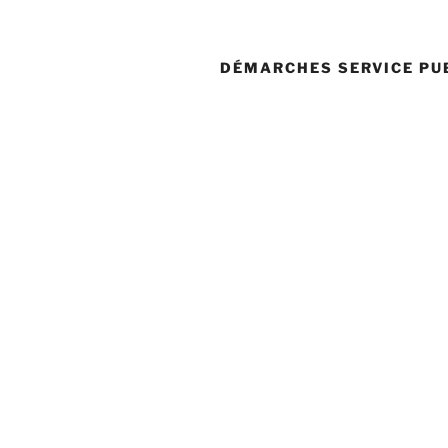
DÉMARCHES SERVICE PU