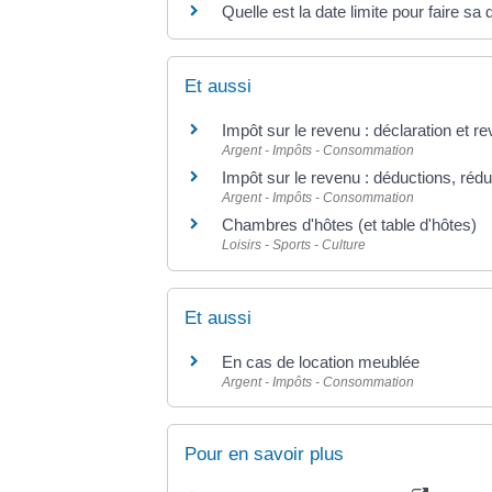
Quelle est la date limite pour faire sa
Et aussi
Impôt sur le revenu : déclaration et r
Argent - Impôts - Consommation
Impôt sur le revenu : déductions, rédu
Argent - Impôts - Consommation
Chambres d'hôtes (et table d'hôtes)
Loisirs - Sports - Culture
Et aussi
En cas de location meublée
Argent - Impôts - Consommation
Pour en savoir plus