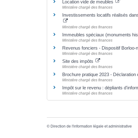
Location vide de meubles
Ministère chargé des finances
Investissements locatifs réalisés dans 
Ministère chargé des finances
Immeubles spéciaux (monuments his
Ministère chargé des finances
Revenus fonciers - Dispositif Borloo-
Ministère chargé des finances
Site des impôts
Ministère chargé des finances
Brochure pratique 2023 - Déclaratio
Ministère chargé des finances
Impôt sur le revenu : dépliants d'info
Ministère chargé des finances
©
Direction de l'information légale et administrative