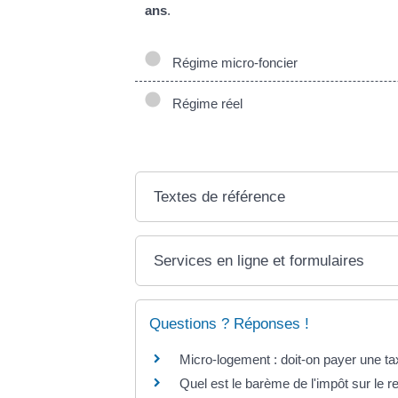
ans
.
Régime micro-foncier
Régime réel
Textes de référence
Services en ligne et formulaires
Questions ? Réponses !
Micro-logement : doit-on payer une ta
Quel est le barème de l'impôt sur le r