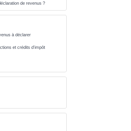
 déclaration de revenus ?
evenus à déclarer
ctions et crédits d'impôt