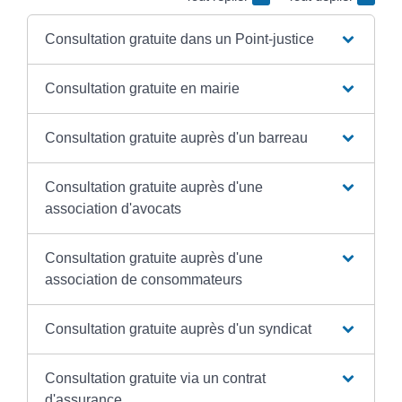
Consultation gratuite dans un Point-justice
Consultation gratuite en mairie
Consultation gratuite auprès d'un barreau
Consultation gratuite auprès d'une
association d'avocats
Consultation gratuite auprès d'une
association de consommateurs
Consultation gratuite auprès d'un syndicat
Consultation gratuite via un contrat
d'assurance