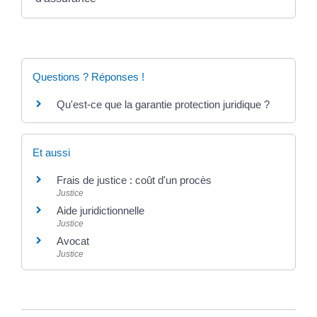
Questions ? Réponses !
Qu'est-ce que la garantie protection juridique ?
Et aussi
Frais de justice : coût d'un procès
Justice
Aide juridictionnelle
Justice
Avocat
Justice