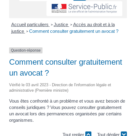
Accueil particuliers
Justice
Accès au droit et à la
>
>
justice
Comment consulter gratuitement un avocat ?
>
Question-réponse
Comment consulter gratuitement
un avocat ?
Vérifié le 03 avril 2023 - Direction de l'information légale et
administrative (Première ministre)
Vous êtes confronté à un problème et vous avez besoin de
conseils juridiques ? Vous pouvez consulter gratuitement
un avocat lors des permanences organisées par certains
organismes.
Tout replier
Tout déplier