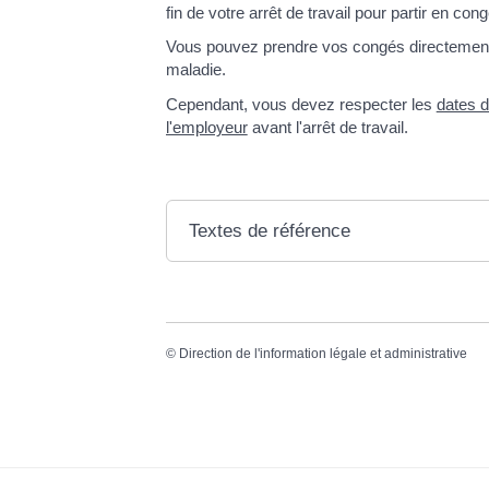
fin de votre arrêt de travail pour partir en cong
Vous pouvez prendre vos congés directement 
maladie.
Cependant, vous devez respecter les
dates d
l'employeur
avant l'arrêt de travail.
Textes de référence
©
Direction de l'information légale et administrative