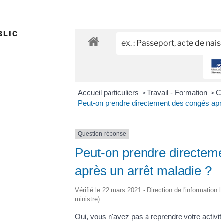
BLIC
Accueil particuliers
Travail - Formation
C
>
>
Peut-on prendre directement des congés apr
Question-réponse
Peut-on prendre directem
après un arrêt maladie ?
Vérifié le 22 mars 2021 - Direction de l'information 
ministre)
Oui, vous n'avez pas à reprendre votre activit