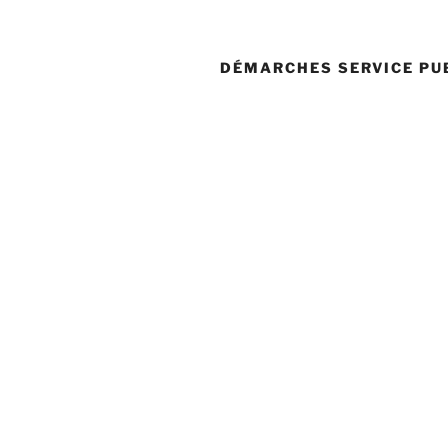
DÉMARCHES SERVICE PU