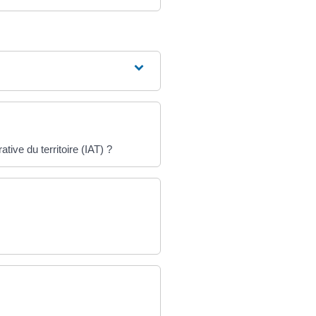
tive du territoire (IAT) ?