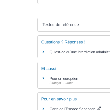
Textes de référence
Questions ? Réponses !
Qu'est-ce qu'une interdiction administra
Et aussi
Pour un européen
Étranger - Europe
Pour en savoir plus
Carte de l'Espace Schengen