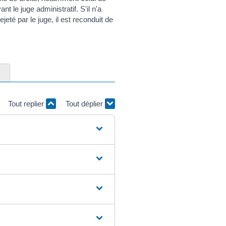
t le juge administratif. S'il n'a
jeté par le juge, il est reconduit de
Tout replier
Tout déplier