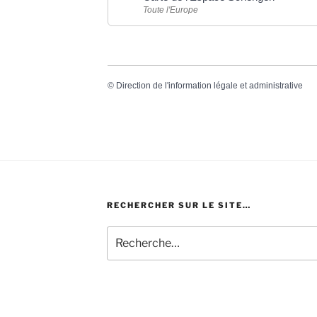
Toute l'Europe
©
Direction de l'information légale et administrative
RECHERCHER SUR LE SITE…
Recherche
pour
: