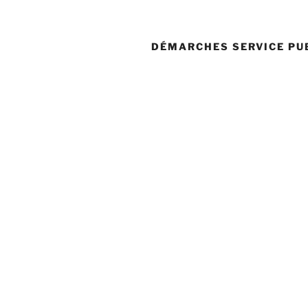
DÉMARCHES SERVICE PU