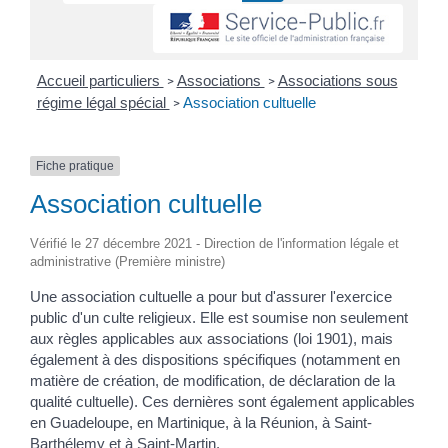
Accueil particuliers
Associations
Associations sous
>
>
régime légal spécial
Association cultuelle
>
Fiche pratique
Association cultuelle
Vérifié le 27 décembre 2021 - Direction de l'information légale et
administrative (Première ministre)
Une association cultuelle a pour but d'assurer l'exercice
public d'un culte religieux. Elle est soumise non seulement
aux règles applicables aux associations (loi 1901), mais
également à des dispositions spécifiques (notamment en
matière de création, de modification, de déclaration de la
qualité cultuelle). Ces dernières sont également applicables
en Guadeloupe, en Martinique, à la Réunion, à Saint-
Barthélemy et à Saint-Martin.