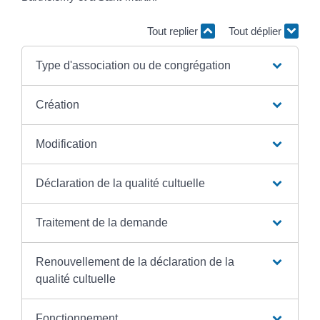
Tout replier
Tout déplier
Type d'association ou de congrégation
Création
Modification
Déclaration de la qualité cultuelle
Traitement de la demande
Renouvellement de la déclaration de la
qualité cultuelle
Fonctionnement