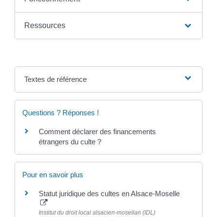
Ressources
Textes de référence
Questions ? Réponses !
Comment déclarer des financements
étrangers du culte ?
Pour en savoir plus
Statut juridique des cultes en Alsace-Moselle
Institut du droit local alsacien-mosellan (IDL)