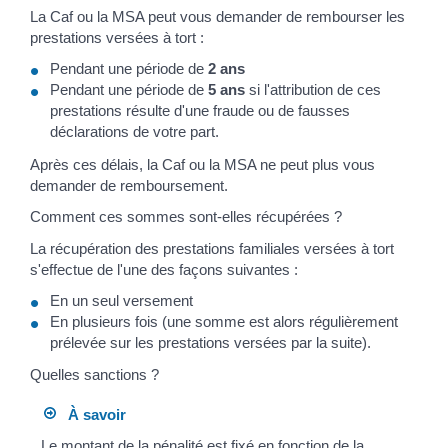
La Caf ou la MSA peut vous demander de rembourser les
prestations versées à tort :
Pendant une période de
2 ans
Pendant une période de
5 ans
si l'attribution de ces
prestations résulte d'une fraude ou de fausses
déclarations de votre part.
Après ces délais, la Caf ou la MSA ne peut plus vous
demander de remboursement.
Comment ces sommes sont-elles récupérées ?
La récupération des prestations familiales versées à tort
s'effectue de l'une des façons suivantes :
En un seul versement
En plusieurs fois (une somme est alors régulièrement
prélevée sur les prestations versées par la suite).
Quelles sanctions ?
À savoir
Le montant de la pénalité est fixé en fonction de la