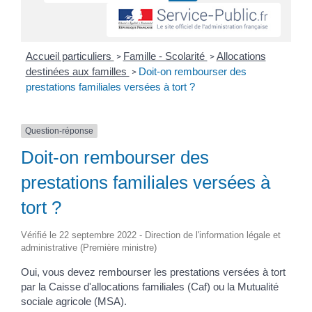
Accueil particuliers
Famille - Scolarité
Allocations
>
>
destinées aux familles
Doit-on rembourser des
>
prestations familiales versées à tort ?
Question-réponse
Doit-on rembourser des
prestations familiales versées à
tort ?
Vérifié le 22 septembre 2022 - Direction de l'information légale et
administrative (Première ministre)
Oui, vous devez rembourser les prestations versées à tort
par la Caisse d'allocations familiales (Caf) ou la Mutualité
sociale agricole (MSA).