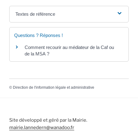
Textes de référence
Questions ? Réponses !
Comment recourir au médiateur de la Caf ou
de la MSA ?
©
Direction de l'information légale et administrative
Site développé et géré par la Mairie.
mairie.lannedern@wanadoo.fr