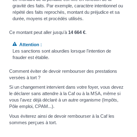
gravité des faits. Par exemple, caractère intentionnel ou
répété des faits reprochés, montant du préjudice et sa
durée, moyens et procédés utilisés.
Ce montant peut aller jusqu'à
14 664 €
.
Attention :
Les sanctions sont alourdies lorsque l'intention de
frauder est établie.
Comment éviter de devoir rembourser des prestations
versées à tort ?
Si un changement intervient dans votre foyer, vous devez
le déclarer sans attendre à la Caf ou à la MSA, même si
vous l'avez déjà déclaré à un autre organisme (Impôts,
Pôle emploi, CPAM...).
Vous éviterez ainsi de devoir rembourser à la Caf les
sommes perçues à tort.