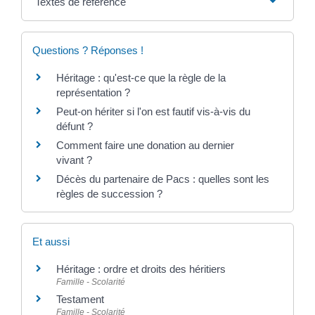
Textes de référence
Questions ? Réponses !
Héritage : qu'est-ce que la règle de la
représentation ?
Peut-on hériter si l'on est fautif vis-à-vis du
défunt ?
Comment faire une donation au dernier
vivant ?
Décès du partenaire de Pacs : quelles sont les
règles de succession ?
Et aussi
Héritage : ordre et droits des héritiers
Famille - Scolarité
Testament
Famille - Scolarité