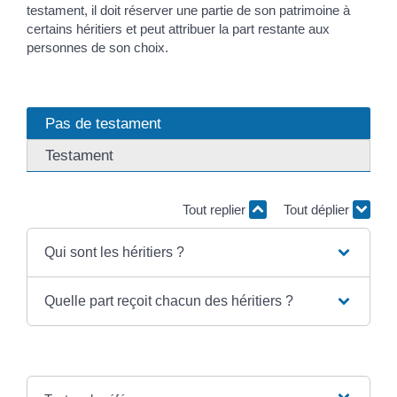
testament, il doit réserver une partie de son patrimoine à
certains héritiers et peut attribuer la part restante aux
personnes de son choix.
Pas de testament
Testament
Tout replier
Tout déplier
Qui sont les héritiers ?
Quelle part reçoit chacun des héritiers ?