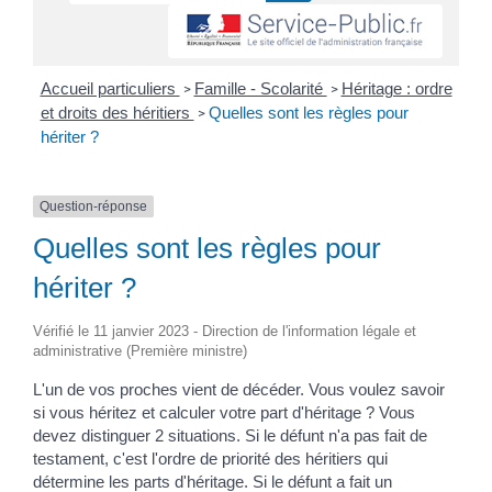
Accueil particuliers
Famille - Scolarité
Héritage : ordre
>
>
et droits des héritiers
Quelles sont les règles pour
>
hériter ?
Question-réponse
Quelles sont les règles pour
hériter ?
Vérifié le 11 janvier 2023 - Direction de l'information légale et
administrative (Première ministre)
L'un de vos proches vient de décéder. Vous voulez savoir
si vous héritez et calculer votre part d'héritage ? Vous
devez distinguer 2 situations. Si le défunt n'a pas fait de
testament, c'est l'ordre de priorité des héritiers qui
détermine les parts d'héritage. Si le défunt a fait un