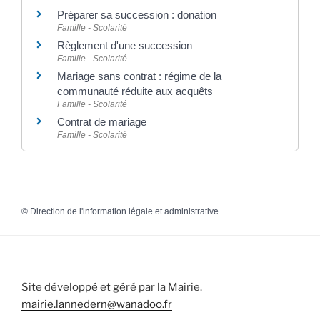
Préparer sa succession : donation
Famille - Scolarité
Règlement d'une succession
Famille - Scolarité
Mariage sans contrat : régime de la
communauté réduite aux acquêts
Famille - Scolarité
Contrat de mariage
Famille - Scolarité
©
Direction de l'information légale et administrative
Site développé et géré par la Mairie.
mairie.lannedern@wanadoo.fr