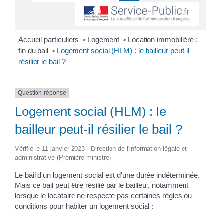
Accueil particuliers
Logement
Location immobilière :
>
>
fin du bail
Logement social (HLM) : le bailleur peut-il
>
résilier le bail ?
Question-réponse
Logement social (HLM) : le
bailleur peut-il résilier le bail ?
Vérifié le 11 janvier 2023 - Direction de l'information légale et
administrative (Première ministre)
Le bail d'un logement social est d'une durée indéterminée.
Mais ce bail peut être résilié par le bailleur, notamment
lorsque le locataire ne respecte pas certaines règles ou
conditions pour habiter un logement social :