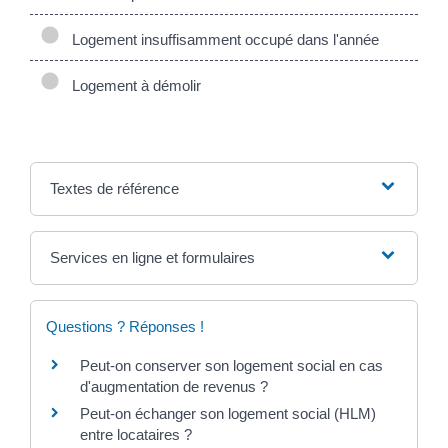
Logement insuffisamment occupé dans l'année
Logement à démolir
Textes de référence
Services en ligne et formulaires
Questions ? Réponses !
Peut-on conserver son logement social en cas
d'augmentation de revenus ?
Peut-on échanger son logement social (HLM)
entre locataires ?