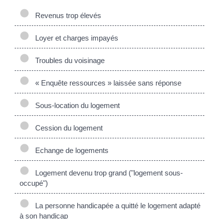
Revenus trop élevés
Loyer et charges impayés
Troubles du voisinage
« Enquête ressources » laissée sans réponse
Sous-location du logement
Cession du logement
Echange de logements
Logement devenu trop grand ("logement sous-
occupé")
La personne handicapée a quitté le logement adapté
à son handicap