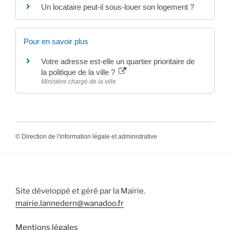
Un locataire peut-il sous-louer son logement ?
Pour en savoir plus
Votre adresse est-elle un quartier prioritaire de
la politique de la ville ?
Ministère chargé de la ville
©
Direction de l'information légale et administrative
Site développé et géré par la Mairie.
mairie.lannedern@wanadoo.fr
Mentions légales