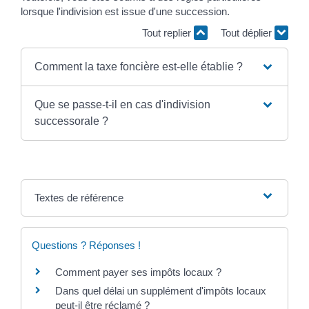
lorsque l'indivision est issue d'une succession.
Tout replier
Tout déplier
Comment la taxe foncière est-elle établie ?
Que se passe-t-il en cas d'indivision
successorale ?
Textes de référence
Questions ? Réponses !
Comment payer ses impôts locaux ?
Dans quel délai un supplément d'impôts locaux
peut-il être réclamé ?