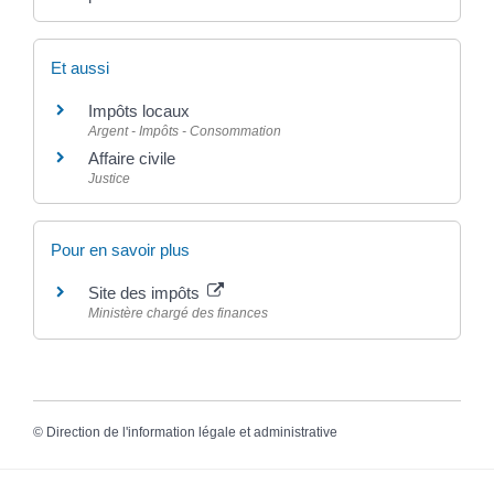
Et aussi
Impôts locaux
Argent - Impôts - Consommation
Affaire civile
Justice
Pour en savoir plus
Site des impôts
Ministère chargé des finances
©
Direction de l'information légale et administrative