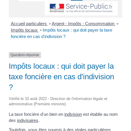
Accueil particuliers
Argent - Impôts - Consommation
>
>
Impôts locaux
Impôts locaux : qui doit payer la taxe
>
foncière en cas d'indivision ?
Question-réponse
Impôts locaux : qui doit payer la
taxe foncière en cas d'indivision
?
Vérifié le 10 août 2022 - Direction de l'information légale et
administrative (Première ministre)
La taxe foncière d'un bien en
indivision
est établie au nom
des
indivisaires
.
Toutefois, vous êtes soumis à des règles particulières