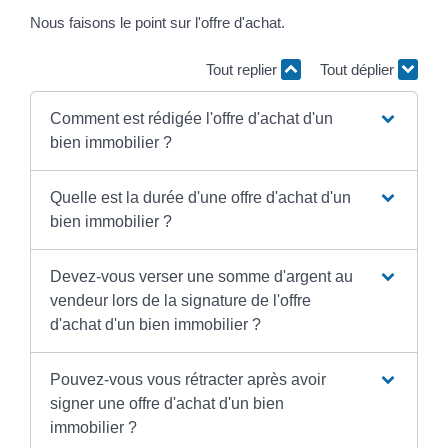
Nous faisons le point sur l'offre d'achat.
Tout replier
Tout déplier
Comment est rédigée l'offre d'achat d'un
bien immobilier ?
Quelle est la durée d'une offre d'achat d'un
bien immobilier ?
Devez-vous verser une somme d'argent au
vendeur lors de la signature de l'offre
d'achat d'un bien immobilier ?
Pouvez-vous vous rétracter après avoir
signer une offre d'achat d'un bien
immobilier ?