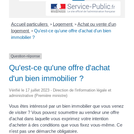
Accueil particuliers
Logement
Achat ou vente d'un
>
>
logement
Qu'est-ce qu'une offre d'achat d'un bien
>
immobilier ?
Question-réponse
Qu'est-ce qu'une offre d'achat
d'un bien immobilier ?
Vérifié le 17 juillet 2023 - Direction de l'information légale et
administrative (Première ministre)
Vous êtes intéressé par un bien immobilier que vous venez
de visiter ? Vous pouvez soumettre au vendeur une offre
d'achat dans laquelle vous exprimez votre intention
d'acheter à des conditions que vous fixez vous-même. Ce
n'est pas une démarche obligatoire.