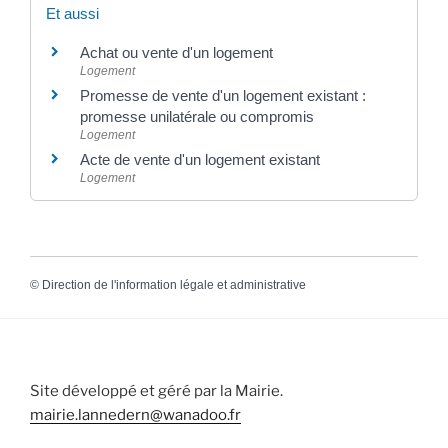
Et aussi
Achat ou vente d'un logement
Logement
Promesse de vente d'un logement existant :
promesse unilatérale ou compromis
Logement
Acte de vente d'un logement existant
Logement
©
Direction de l'information légale et administrative
Site développé et géré par la Mairie.
mairie.lannedern@wanadoo.fr