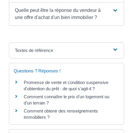
Quelle peut être la réponse du vendeur à
une offre d'achat d'un bien immobilier ?
Textes de référence
Questions ? Réponses !
Promesse de vente et condition suspensive
d'obtention du prêt : de quoi s'agit-il ?
Comment connaître le prix d'un logement ou
d'un terrain ?
Comment obtenir des renseignements
immobiliers ?